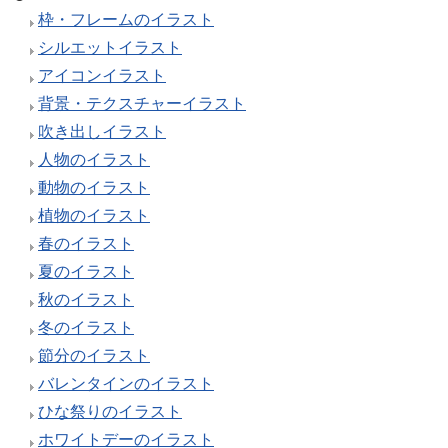
枠・フレームのイラスト
シルエットイラスト
アイコンイラスト
背景・テクスチャーイラスト
吹き出しイラスト
人物のイラスト
動物のイラスト
植物のイラスト
春のイラスト
夏のイラスト
秋のイラスト
冬のイラスト
節分のイラスト
バレンタインのイラスト
ひな祭りのイラスト
ホワイトデーのイラスト