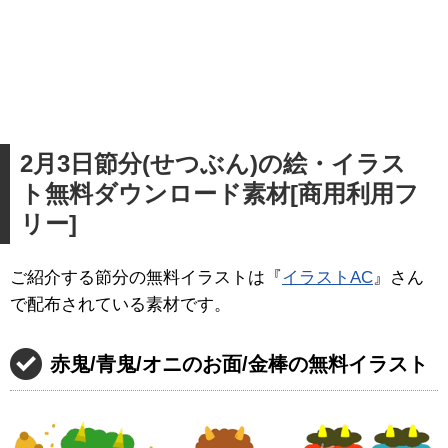
2月3日節分(せつぶん)の絵・イラス
ト無料ダウンロード素材[商用利用フ
リー]
ご紹介する節分の無料イラストは『
イラストAC
』さん
で配布されている素材です。
赤鬼/青鬼/オニのお面/金棒の無料イラスト