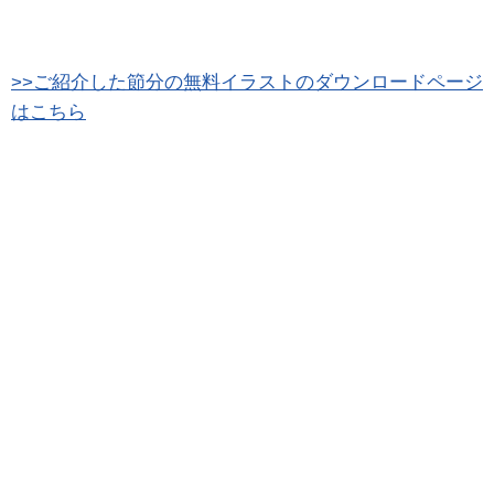
>>ご紹介した節分の無料イラストのダウンロードページ
はこちら