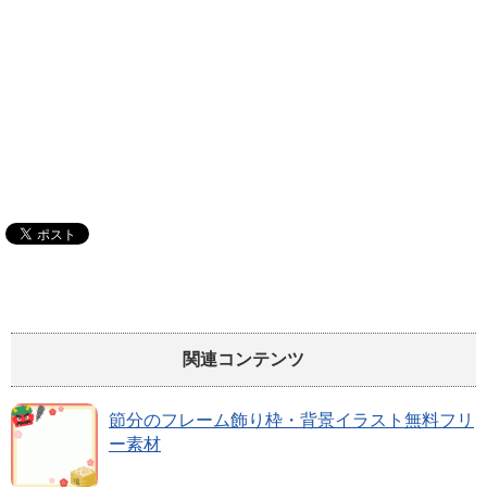
関連コンテンツ
節分のフレーム飾り枠・背景イラスト無料フリ
ー素材