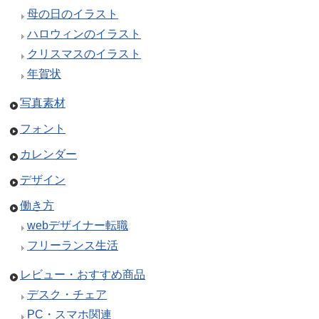
母の日のイラスト
ハロウィンのイラスト
クリスマスのイラスト
年賀状
写真素材
フォント
カレンダー
デザイン
働き方
webデザイナー転職
フリーランス生活
レビュー・おすすめ商品
デスク・チェア
PC・スマホ関連