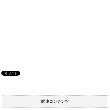
関連コンテンツ