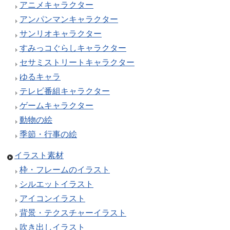
アニメキャラクター
アンパンマンキャラクター
サンリオキャラクター
すみっコぐらしキャラクター
セサミストリートキャラクター
ゆるキャラ
テレビ番組キャラクター
ゲームキャラクター
動物の絵
季節・行事の絵
イラスト素材
枠・フレームのイラスト
シルエットイラスト
アイコンイラスト
背景・テクスチャーイラスト
吹き出しイラスト