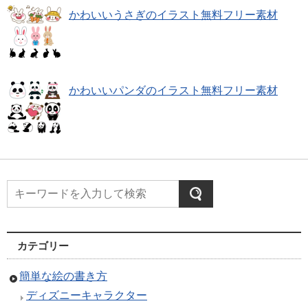
かわいいうさぎのイラスト無料フリー素材
かわいいパンダのイラスト無料フリー素材
カテゴリー
簡単な絵の書き方
ディズニーキャラクター