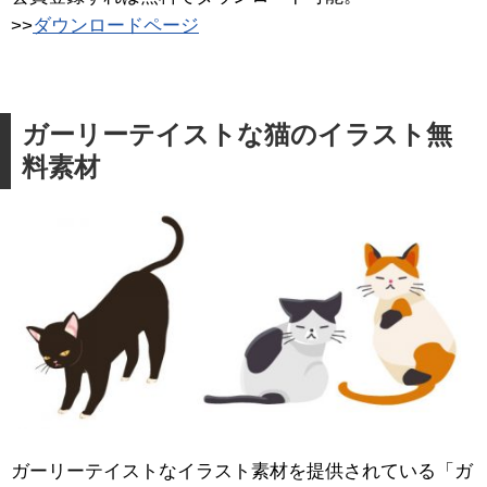
>>
ダウンロードページ
ガーリーテイストな猫のイラスト無
料素材
ガーリーテイストなイラスト素材を提供されている「ガ