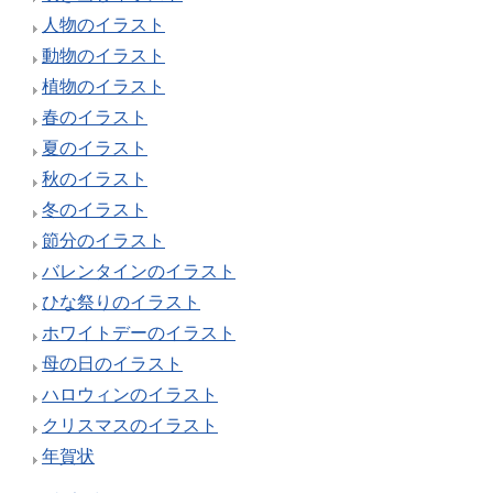
人物のイラスト
動物のイラスト
植物のイラスト
春のイラスト
夏のイラスト
秋のイラスト
冬のイラスト
節分のイラスト
バレンタインのイラスト
ひな祭りのイラスト
ホワイトデーのイラスト
母の日のイラスト
ハロウィンのイラスト
クリスマスのイラスト
年賀状