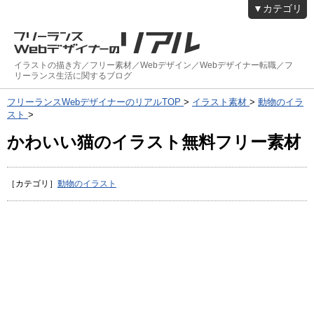
▼カテゴリ
イラストの描き方／フリー素材／Webデザイン／Webデザイナー転職／フ
リーランス生活に関するブログ
フリーランスWebデザイナーのリアルTOP
>
イラスト素材
>
動物のイラ
スト
>
かわいい猫のイラスト無料フリー素材
［カテゴリ］
動物のイラスト