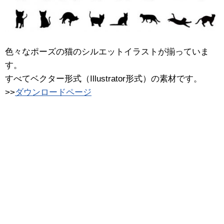
色々なポーズの猫のシルエットイラストが揃っていま
す。
すべてベクター形式（Illustrator形式）の素材です。
>>
ダウンロードページ