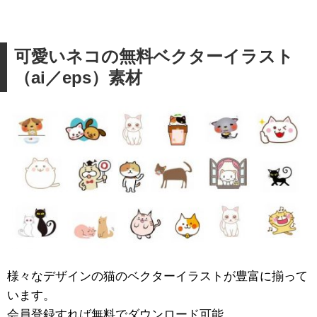
可愛いネコの無料ベクターイラスト
（ai／eps）素材
様々なデザインの猫のベクターイラストが豊富に揃って
います。
会員登録すれば無料でダウンロード可能。