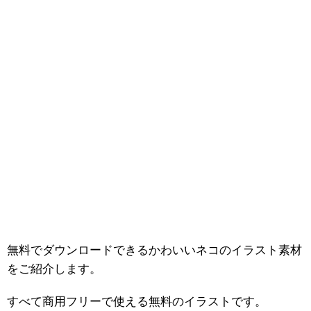
無料でダウンロードできるかわいいネコのイラスト素材
をご紹介します。
すべて商用フリーで使える無料のイラストです。