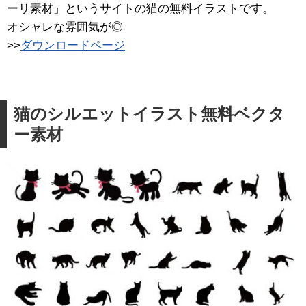
ーリ素材」というサイトの猫の無料イラストです。
オシャレな雰囲気が◎
>>
ダウンロードページ
猫のシルエットイラスト無料ベクタ
ー素材