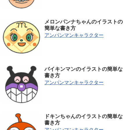
メロンパンナちゃんのイラストの
簡単な書き方
アンパンマンキャラクター
バイキンマンのイラストの簡単な
書き方
アンパンマンキャラクター
ドキンちゃんのイラストの簡単な
書き方
アンパンマンキャラクター