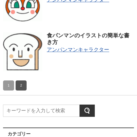
食パンマンのイラストの簡単な書
き方
アンパンマンキャラクター
1
2
カテゴリー