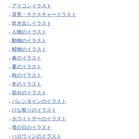
アイコンイラスト
背景・テクスチャーイラスト
吹き出しイラスト
人物のイラスト
動物のイラスト
植物のイラスト
春のイラスト
夏のイラスト
秋のイラスト
冬のイラスト
節分のイラスト
バレンタインのイラスト
ひな祭りのイラスト
ホワイトデーのイラスト
母の日のイラスト
ハロウィンのイラスト