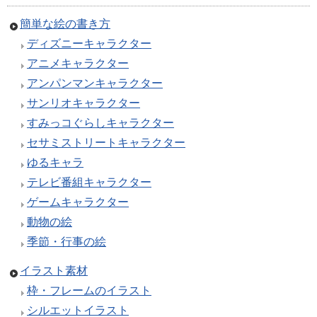
簡単な絵の書き方
ディズニーキャラクター
アニメキャラクター
アンパンマンキャラクター
サンリオキャラクター
すみっコぐらしキャラクター
セサミストリートキャラクター
ゆるキャラ
テレビ番組キャラクター
ゲームキャラクター
動物の絵
季節・行事の絵
イラスト素材
枠・フレームのイラスト
シルエットイラスト