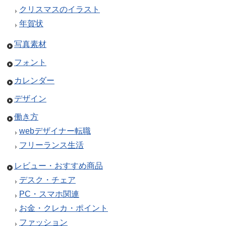
クリスマスのイラスト
年賀状
写真素材
フォント
カレンダー
デザイン
働き方
webデザイナー転職
フリーランス生活
レビュー・おすすめ商品
デスク・チェア
PC・スマホ関連
お金・クレカ・ポイント
ファッション