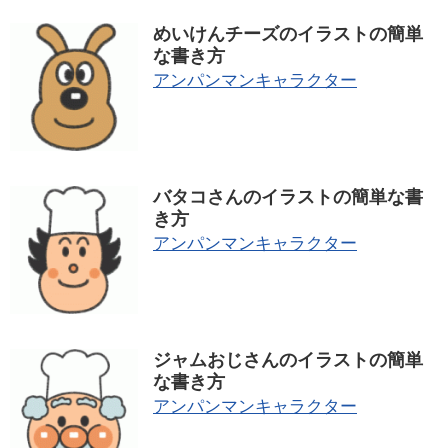
めいけんチーズのイラストの簡単
な書き方
アンパンマンキャラクター
バタコさんのイラストの簡単な書
き方
アンパンマンキャラクター
ジャムおじさんのイラストの簡単
な書き方
アンパンマンキャラクター