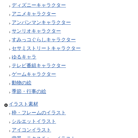
ディズニーキャラクター
アニメキャラクター
アンパンマンキャラクター
サンリオキャラクター
すみっコぐらしキャラクター
セサミストリートキャラクター
ゆるキャラ
テレビ番組キャラクター
ゲームキャラクター
動物の絵
季節・行事の絵
イラスト素材
枠・フレームのイラスト
シルエットイラスト
アイコンイラスト