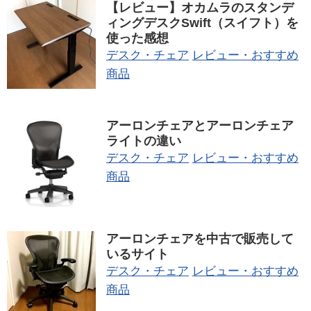
【レビュー】オカムラのスタンデ
ィングデスクSwift（スイフト）を
使った感想
デスク・チェア
レビュー・おすすめ
商品
アーロンチェアとアーロンチェア
ライトの違い
デスク・チェア
レビュー・おすすめ
商品
アーロンチェアを中古で販売して
いるサイト
デスク・チェア
レビュー・おすすめ
商品