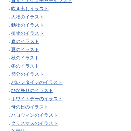
背景・テクスチャーイラスト
吹き出しイラスト
人物のイラスト
動物のイラスト
植物のイラスト
春のイラスト
夏のイラスト
秋のイラスト
冬のイラスト
節分のイラスト
バレンタインのイラスト
ひな祭りのイラスト
ホワイトデーのイラスト
母の日のイラスト
ハロウィンのイラスト
クリスマスのイラスト