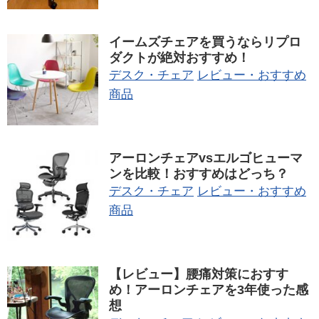
イームズチェアを買うならリプロ
ダクトが絶対おすすめ！
デスク・チェア
レビュー・おすすめ
商品
アーロンチェアvsエルゴヒューマ
ンを比較！おすすめはどっち？
デスク・チェア
レビュー・おすすめ
商品
【レビュー】腰痛対策におすす
め！アーロンチェアを3年使った感
想