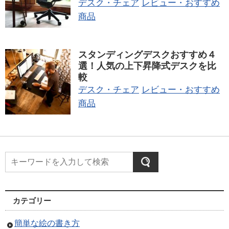
デスク・チェア
レビュー・おすすめ
商品
スタンディングデスクおすすめ４
選！人気の上下昇降式デスクを比
較
デスク・チェア
レビュー・おすすめ
商品
カテゴリー
簡単な絵の書き方