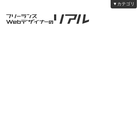
▼カテゴリ