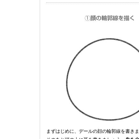
まずはじめに、デールの顔の輪郭線を書き