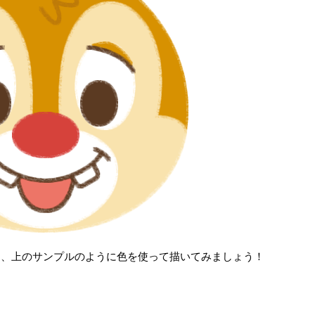
ら、上のサンプルのように色を使って描いてみましょう！