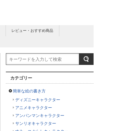
レビュー・おすすめ商品
カテゴリー
簡単な絵の書き方
ディズニーキャラクター
アニメキャラクター
アンパンマンキャラクター
サンリオキャラクター