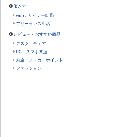
働き方
webデザイナー転職
フリーランス生活
レビュー・おすすめ商品
デスク・チェア
PC・スマホ関連
お金・クレカ・ポイント
ファッション