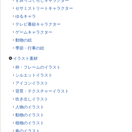
すみっコぐらしキャラクター
セサミストリートキャラクター
ゆるキャラ
テレビ番組キャラクター
ゲームキャラクター
動物の絵
季節・行事の絵
イラスト素材
枠・フレームのイラスト
シルエットイラスト
アイコンイラスト
背景・テクスチャーイラスト
吹き出しイラスト
人物のイラスト
動物のイラスト
植物のイラスト
春のイラスト