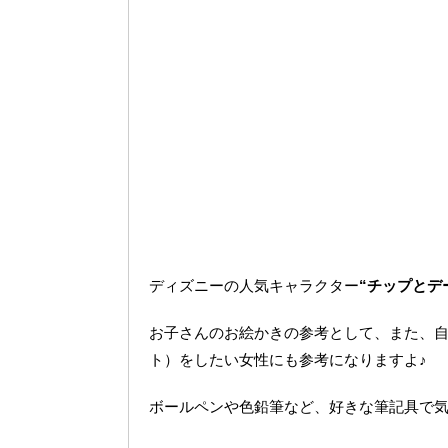
ディズニーの人気キャラクター
“チップとデ
お子さんのお絵かきの参考として、また、
ト）をしたい女性にも参考になりますよ♪
ボールペンや色鉛筆など、好きな筆記具で気軽