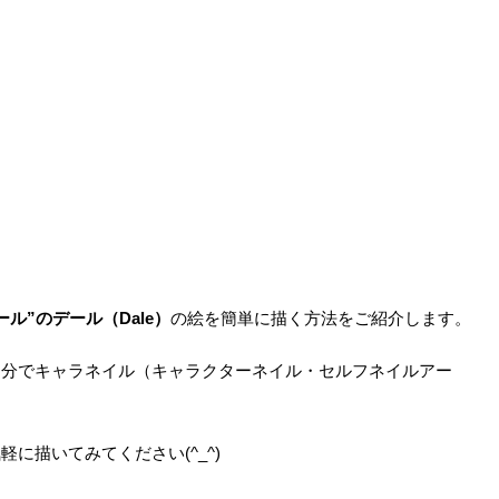
ール”のデール（Dale）
の絵を簡単に描く方法をご紹介します。
自分でキャラネイル（キャラクターネイル・セルフネイルアー
に描いてみてください(^_^)