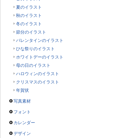
夏のイラスト
秋のイラスト
冬のイラスト
節分のイラスト
バレンタインのイラスト
ひな祭りのイラスト
ホワイトデーのイラスト
母の日のイラスト
ハロウィンのイラスト
クリスマスのイラスト
年賀状
写真素材
フォント
カレンダー
デザイン