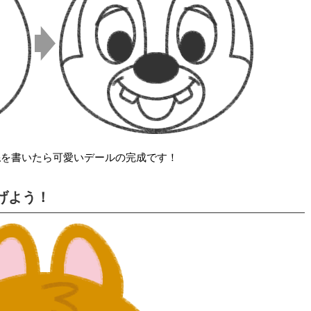
線
を書いたら可愛いデールの完成です！
げよう！