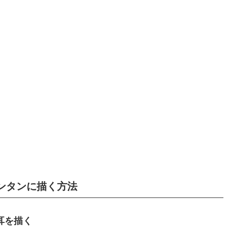
ンタンに描く方法
と耳を描く