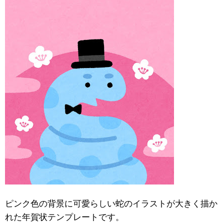
ピンク色の背景に可愛らしい蛇のイラストが大きく描か
れた年賀状テンプレートです。