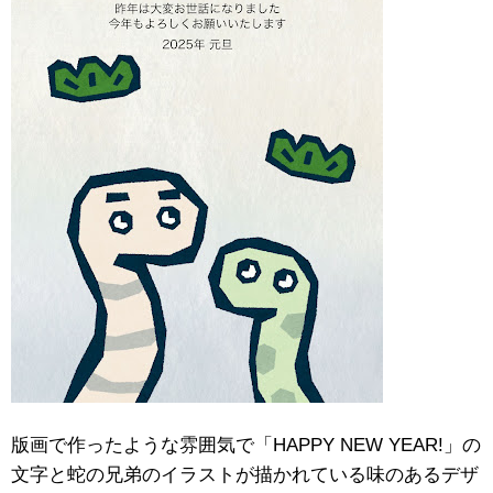
版画で作ったような雰囲気で「HAPPY NEW YEAR!」の
文字と蛇の兄弟のイラストが描かれている味のあるデザ