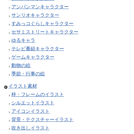
アンパンマンキャラクター
サンリオキャラクター
すみっコぐらしキャラクター
セサミストリートキャラクター
ゆるキャラ
テレビ番組キャラクター
ゲームキャラクター
動物の絵
季節・行事の絵
イラスト素材
枠・フレームのイラスト
シルエットイラスト
アイコンイラスト
背景・テクスチャーイラスト
吹き出しイラスト