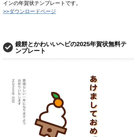
インの年賀状テンプレートです。
>>ダウンロードページ
鏡餅とかわいいヘビの2025年賀状無料テ
ンプレート