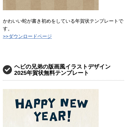
かわいい蛇が書き初めをしている年賀状テンプレートで
す。
>>ダウンロードページ
ヘビの兄弟の版画風イラストデザイン
2025年賀状無料テンプレート