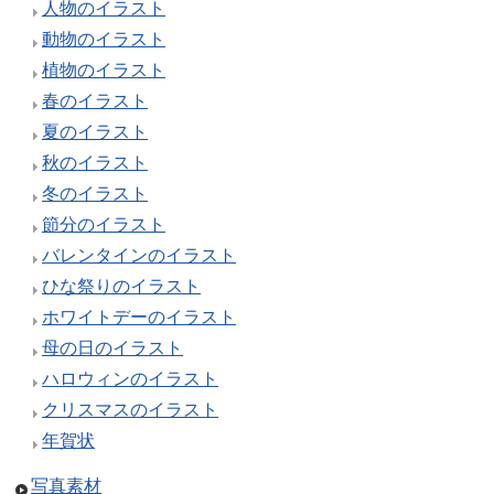
人物のイラスト
動物のイラスト
植物のイラスト
春のイラスト
夏のイラスト
秋のイラスト
冬のイラスト
節分のイラスト
バレンタインのイラスト
ひな祭りのイラスト
ホワイトデーのイラスト
母の日のイラスト
ハロウィンのイラスト
クリスマスのイラスト
年賀状
写真素材