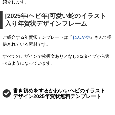
紹介します。
[2025年/ヘビ年]可愛い蛇のイラスト
入り年賀状デザインフレーム
ご紹介する年賀状テンプレートは『
ねんがや
』さんで提
供されている素材です。
すべてのデザインで挨拶文あり／なしの2タイプから選
べるようになっています。
書き初めをするかわいいヘビのイラスト
デザイン2025年賀状無料テンプレート