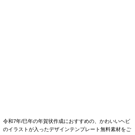
令和7年/巳年の年賀状作成におすすめの、かわいいヘビ
のイラストが入ったデザインテンプレート無料素材をご