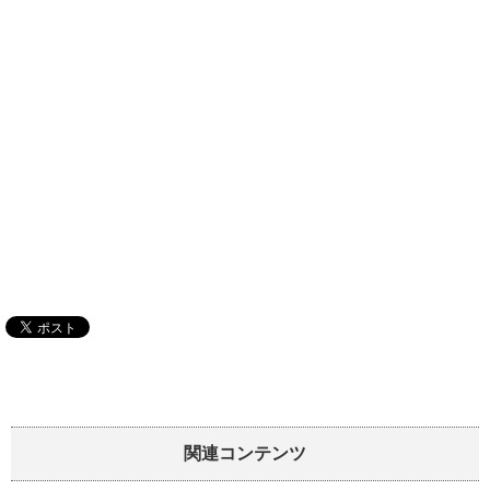
関連コンテンツ