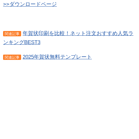
>>ダウンロードページ
年賀状印刷を比較！ネット注文おすすめ人気ラ
関連記事
ンキングBEST3
2025年賀状無料テンプレート
関連記事