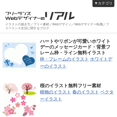
▼カテゴリ
イラストの描き方／フリー素材／Webデザイン／Webデザイナー転職／フ
リーランス生活に関するブログ
ハートやリボンが可愛いホワイト
デーのメッセージカード・背景フ
レーム枠・ライン無料イラスト
枠・フレームのイラスト
ホワイトデ
ーのイラスト
桜のイラスト無料フリー素材
植物のイラスト
春のイラスト
ベクタ
ーイラスト