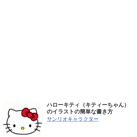
ハローキティ（キティーちゃん）
のイラストの簡単な書き方
サンリオキャラクター