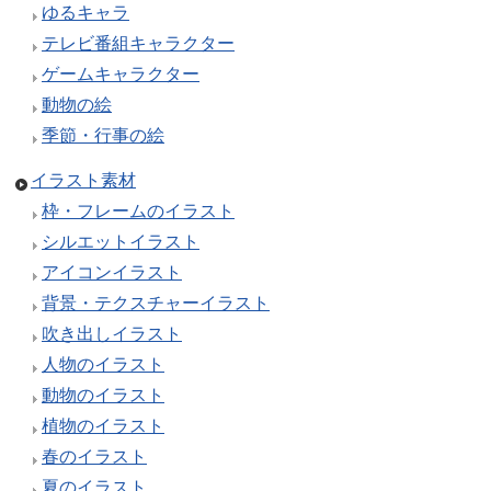
ゆるキャラ
テレビ番組キャラクター
ゲームキャラクター
動物の絵
季節・行事の絵
イラスト素材
枠・フレームのイラスト
シルエットイラスト
アイコンイラスト
背景・テクスチャーイラスト
吹き出しイラスト
人物のイラスト
動物のイラスト
植物のイラスト
春のイラスト
夏のイラスト