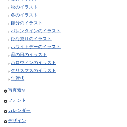
秋のイラスト
冬のイラスト
節分のイラスト
バレンタインのイラスト
ひな祭りのイラスト
ホワイトデーのイラスト
母の日のイラスト
ハロウィンのイラスト
クリスマスのイラスト
年賀状
写真素材
フォント
カレンダー
デザイン