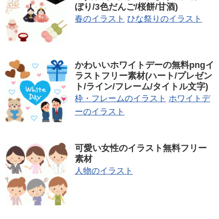
ぼり/3色だんご/桜餅/甘酒)
春のイラスト
ひな祭りのイラスト
かわいいホワイトデーの無料pngイ
ラストフリー素材(ハート/プレゼン
ト/ライン/フレーム/タイトル文字)
枠・フレームのイラスト
ホワイトデ
ーのイラスト
可愛い女性のイラスト無料フリー
素材
人物のイラスト