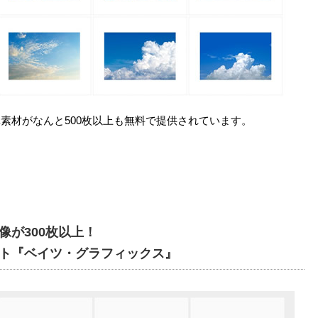
素材がなんと500枚以上も無料で提供されています。
像が300枚以上！
ト『ベイツ・グラフィックス』