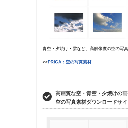
青空・夕焼け・雲など、高解像度の空の写真
>>
PRIGA：空の写真素材
高画質な空・青空・夕焼けの画
空の写真素材ダウンロードサイ