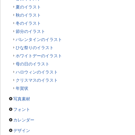
夏のイラスト
秋のイラスト
冬のイラスト
節分のイラスト
バレンタインのイラスト
ひな祭りのイラスト
ホワイトデーのイラスト
母の日のイラスト
ハロウィンのイラスト
クリスマスのイラスト
年賀状
写真素材
フォント
カレンダー
デザイン