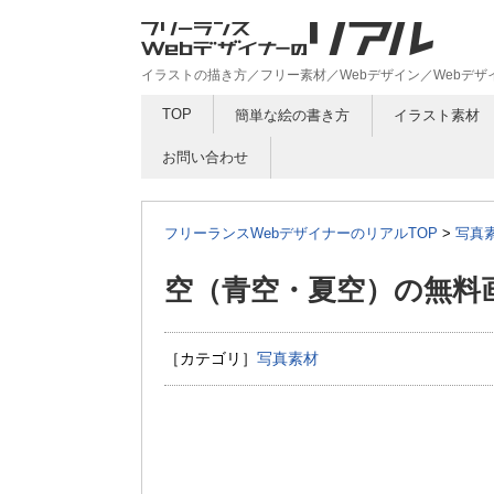
イラストの描き方／フリー素材／Webデザイン／Webデ
TOP
簡単な絵の書き方
イラスト素材
お問い合わせ
フリーランスWebデザイナーのリアルTOP
>
写真
空（青空・夏空）の無料
［カテゴリ］
写真素材