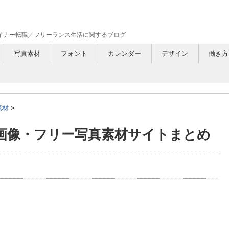
ザイナー転職／フリーランス生活に関するブログ
写真素材
フォント
カレンダー
デザイン
働き方
素材
>
画像・フリー写真素材サイトまとめ