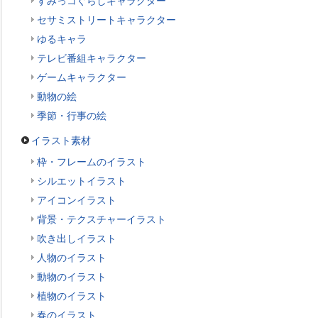
すみっコぐらしキャラクター
セサミストリートキャラクター
ゆるキャラ
テレビ番組キャラクター
ゲームキャラクター
動物の絵
季節・行事の絵
イラスト素材
枠・フレームのイラスト
シルエットイラスト
アイコンイラスト
背景・テクスチャーイラスト
吹き出しイラスト
人物のイラスト
動物のイラスト
植物のイラスト
春のイラスト