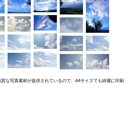
高画質な写真素材が提供されているので、A4サイズでも綺麗に印刷