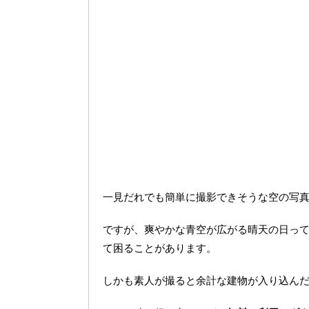
一見だれでも簡単に撮影できそうな空の写
ですが、爽やかな青空が広がる晴天の日っ
て困ることがあります。
しかも素人が撮ると余計な建物が入り込ん