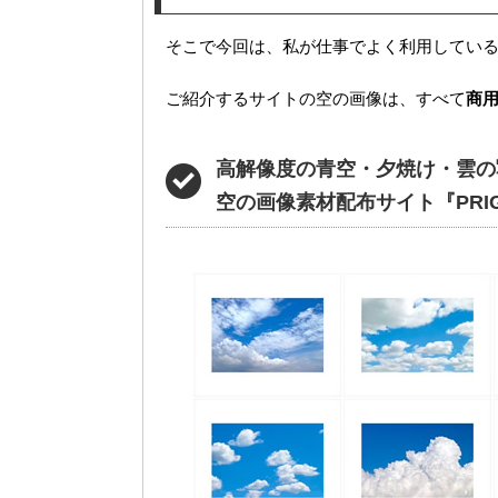
そこで今回は、私が仕事でよく利用してい
ご紹介するサイトの空の画像は、すべて
商
高解像度の青空・夕焼け・雲の
空の画像素材配布サイト『PRI