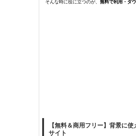
そんな時に役に立つのが、
無料で利用・ダ
【無料＆商用フリー】背景に使
サイト