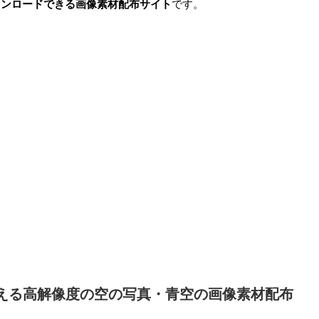
ウンロードできる画像素材配布サイト
です。
える高解像度の空の写真・青空の画像素材配布