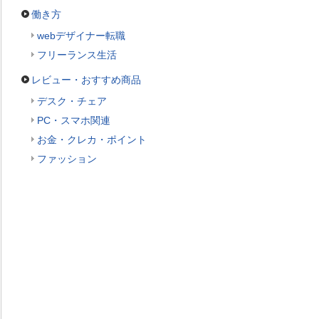
働き方
webデザイナー転職
フリーランス生活
レビュー・おすすめ商品
デスク・チェア
PC・スマホ関連
お金・クレカ・ポイント
ファッション