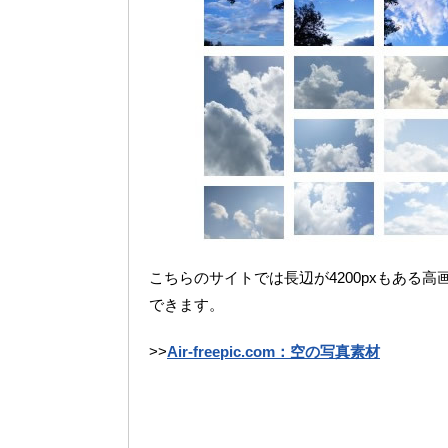
こちらのサイトでは長辺が4200pxもある
できます。
>>
Air-freepic.com：空の写真素材