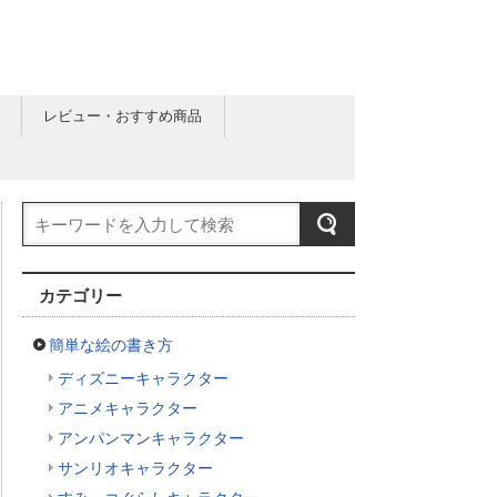
レビュー・おすすめ商品
カテゴリー
簡単な絵の書き方
ディズニーキャラクター
アニメキャラクター
アンパンマンキャラクター
サンリオキャラクター