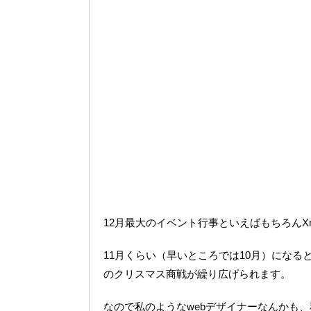
12月最大のイベント行事といえばもちろんX
11月くらい（早いところでは10月）にな
のクリスマス商戦が繰り広げられます。
なので私のようなwebデザイナーなんかも