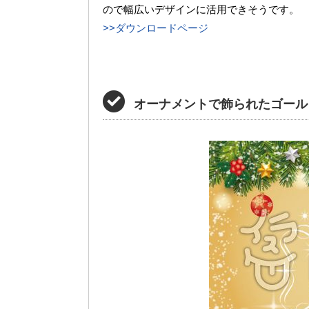
ので幅広いデザインに活用できそうです。
>>ダウンロードページ
オーナメントで飾られたゴール