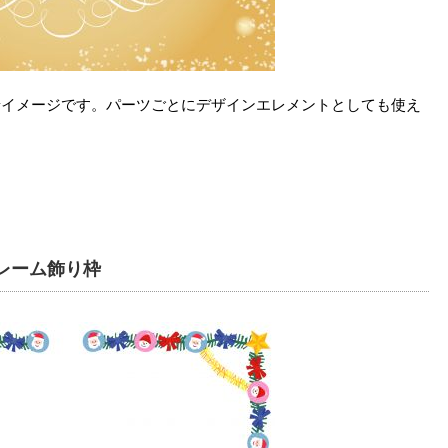
景イメージです。パーツごとにデザインエレメントとしても使え
レーム飾り枠