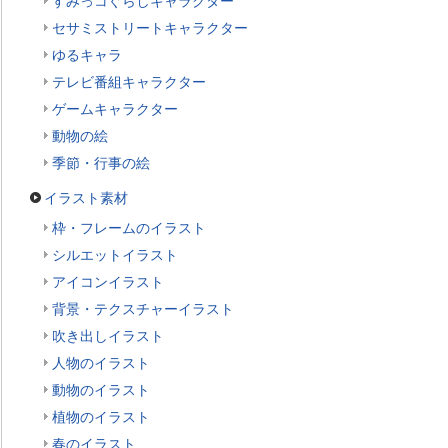
すみっコぐらしキャラクター
セサミストリートキャラクター
ゆるキャラ
テレビ番組キャラクター
ゲームキャラクター
動物の絵
季節・行事の絵
イラスト素材
枠・フレームのイラスト
シルエットイラスト
アイコンイラスト
背景・テクスチャーイラスト
吹き出しイラスト
人物のイラスト
動物のイラスト
植物のイラスト
春のイラスト