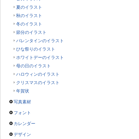
夏のイラスト
秋のイラスト
冬のイラスト
節分のイラスト
バレンタインのイラスト
ひな祭りのイラスト
ホワイトデーのイラスト
母の日のイラスト
ハロウィンのイラスト
クリスマスのイラスト
年賀状
写真素材
フォント
カレンダー
デザイン