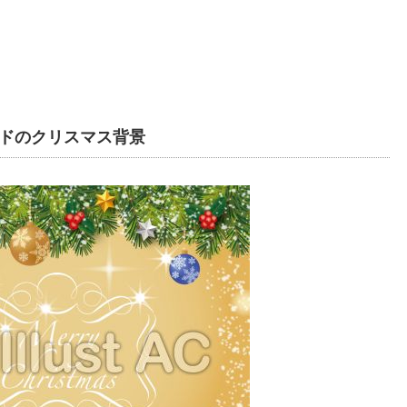
ドのクリスマス背景