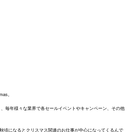
mas。
ると、毎年様々な業界で各セールイベントやキャンペーン、その他
、秋頃になるとクリスマス関連のお仕事が中心になってくるんで