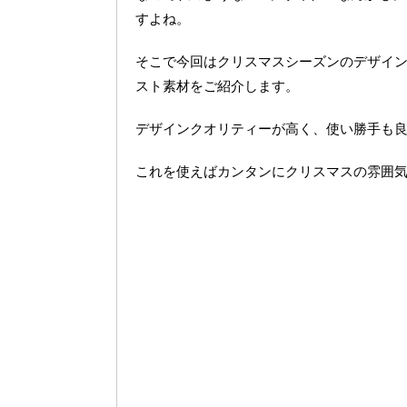
すよね。
そこで今回はクリスマスシーズンのデザイ
スト素材をご紹介します。
デザインクオリティーが高く、使い勝手も
これを使えばカンタンにクリスマスの雰囲気