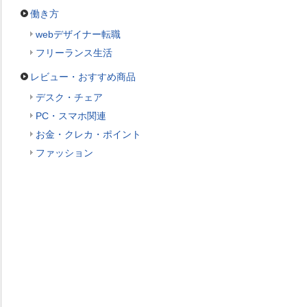
働き方
webデザイナー転職
フリーランス生活
レビュー・おすすめ商品
デスク・チェア
PC・スマホ関連
お金・クレカ・ポイント
ファッション