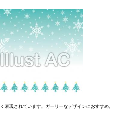
しく表現されています。ガーリーなデザインにおすすめ。