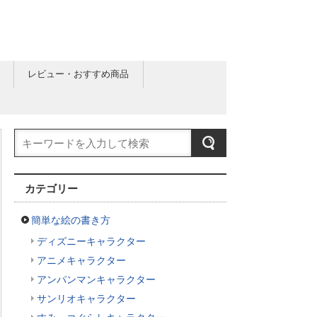
レビュー・おすすめ商品
カテゴリー
簡単な絵の書き方
ディズニーキャラクター
アニメキャラクター
アンパンマンキャラクター
サンリオキャラクター