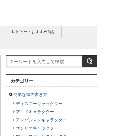
レビュー・おすすめ商品
カテゴリー
簡単な絵の書き方
ディズニーキャラクター
アニメキャラクター
アンパンマンキャラクター
サンリオキャラクター