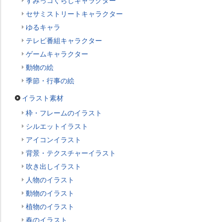
すみっコぐらしキャラクター
セサミストリートキャラクター
ゆるキャラ
テレビ番組キャラクター
ゲームキャラクター
動物の絵
季節・行事の絵
イラスト素材
枠・フレームのイラスト
シルエットイラスト
アイコンイラスト
背景・テクスチャーイラスト
吹き出しイラスト
人物のイラスト
動物のイラスト
植物のイラスト
春のイラスト