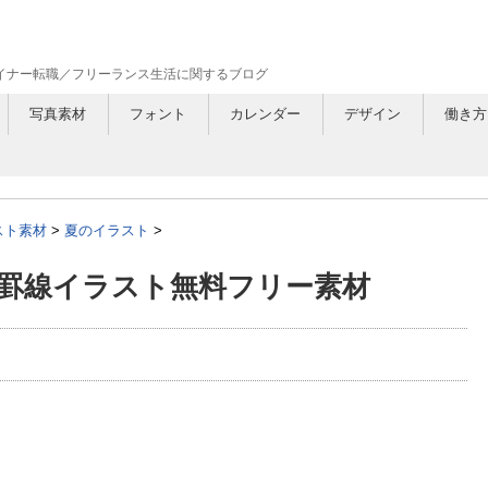
ザイナー転職／フリーランス生活に関するブログ
写真素材
フォント
カレンダー
デザイン
働き方
スト素材
>
夏のイラスト
>
罫線イラスト無料フリー素材