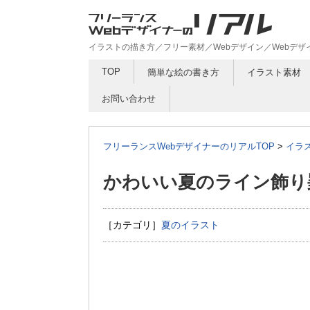
イラストの描き方／フリー素材／Webデザイン／Webデ
TOP
簡単な絵の書き方
イラスト素材
お問い合わせ
フリーランスWebデザイナーのリアルTOP
>
イラ
かわいい夏のライン飾り
［カテゴリ］
夏のイラスト