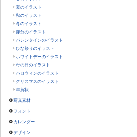
夏のイラスト
秋のイラスト
冬のイラスト
節分のイラスト
バレンタインのイラスト
ひな祭りのイラスト
ホワイトデーのイラスト
母の日のイラスト
ハロウィンのイラスト
クリスマスのイラスト
年賀状
写真素材
フォント
カレンダー
デザイン