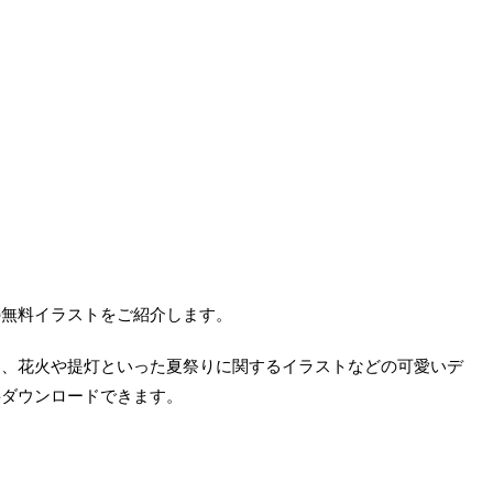
の無料イラストをご紹介します。
め、花火や提灯といった夏祭りに関するイラストなどの可愛いデ
料ダウンロードできます。