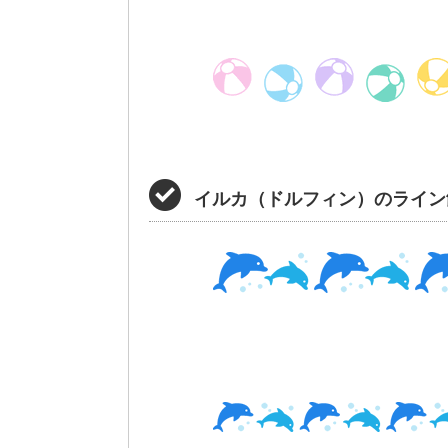
イルカ（ドルフィン）のライン