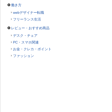
働き方
webデザイナー転職
フリーランス生活
レビュー・おすすめ商品
デスク・チェア
PC・スマホ関連
お金・クレカ・ポイント
ファッション