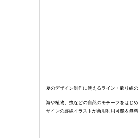
夏のデザイン制作に使えるライン・飾り線
海や植物、虫などの自然のモチーフをはじ
ザインの罫線イラストが商用利用可能＆無