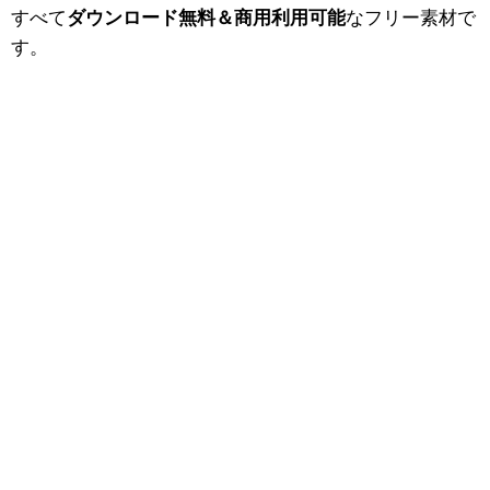
すべて
ダウンロード無料＆商用利用可能
なフリー素材で
す。