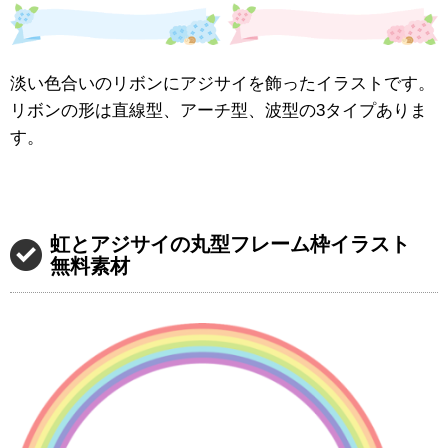
淡い色合いのリボンにアジサイを飾ったイラストです。
リボンの形は直線型、アーチ型、波型の3タイプありま
す。
虹とアジサイの丸型フレーム枠イラスト
無料素材