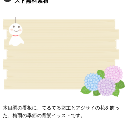
スト無料素材
木目調の看板に、てるてる坊主とアジサイの花を飾っ
た、梅雨の季節の背景イラストです。