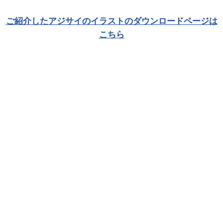
ご紹介したアジサイのイラストのダウンロードページは
こちら