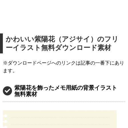
かわいい紫陽花（アジサイ）のフリ
ーイラスト無料ダウンロード素材
※ダウンロードページへのリンクは記事の一番下にあり
ます。
紫陽花を飾ったメモ用紙の背景イラスト
無料素材