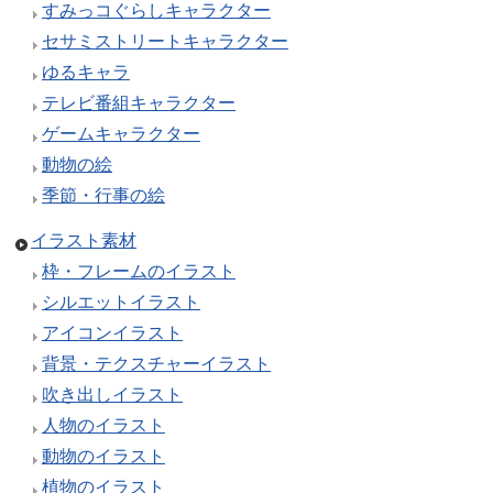
すみっコぐらしキャラクター
セサミストリートキャラクター
ゆるキャラ
テレビ番組キャラクター
ゲームキャラクター
動物の絵
季節・行事の絵
イラスト素材
枠・フレームのイラスト
シルエットイラスト
アイコンイラスト
背景・テクスチャーイラスト
吹き出しイラスト
人物のイラスト
動物のイラスト
植物のイラスト