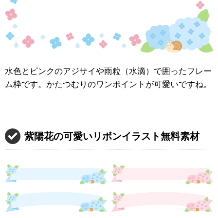
水色とピンクのアジサイや雨粒（水滴）で囲ったフレー
ム枠です。かたつむりのワンポイントが可愛いですね。
紫陽花の可愛いリボンイラスト無料素材