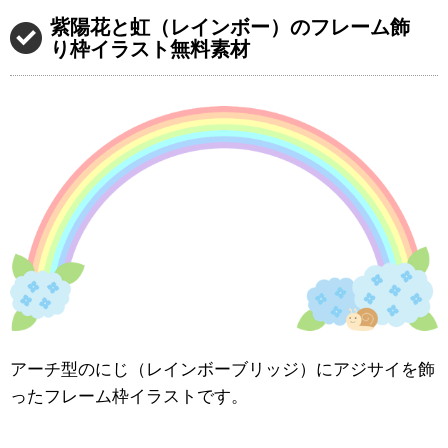
紫陽花と虹（レインボー）のフレーム飾
り枠イラスト無料素材
アーチ型のにじ（レインボーブリッジ）にアジサイを飾
ったフレーム枠イラストです。