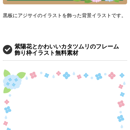
黒板にアジサイのイラストを飾った背景イラストです。
紫陽花とかわいいカタツムリのフレーム
飾り枠イラスト無料素材