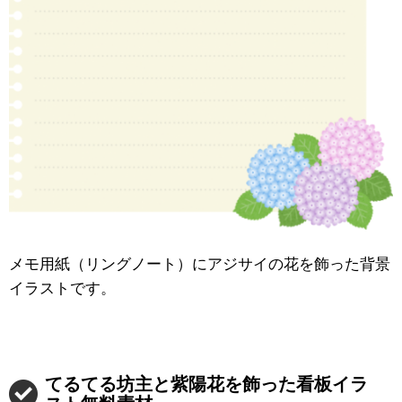
メモ用紙（リングノート）にアジサイの花を飾った背景
イラストです。
てるてる坊主と紫陽花を飾った看板イラ