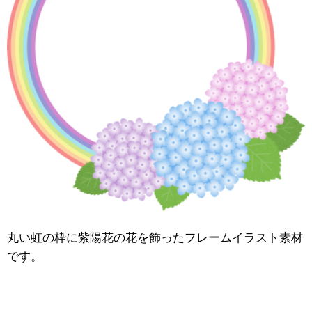
丸い虹の枠に紫陽花の花を飾ったフレームイラスト素材
です。