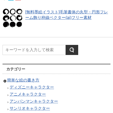
[無料墨絵イラスト]毛筆書体の丸型・円形フレ
ーム飾り枠線ベクター(ai)フリー素材
カテゴリー
簡単な絵の書き方
ディズニーキャラクター
アニメキャラクター
アンパンマンキャラクター
サンリオキャラクター