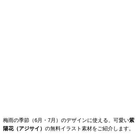
梅雨の季節（6月・7月）のデザインに使える、可愛い
紫
陽花（アジサイ）
の無料イラスト素材をご紹介します。