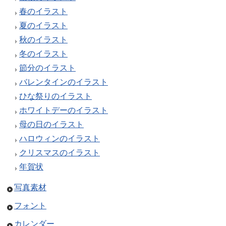
春のイラスト
夏のイラスト
秋のイラスト
冬のイラスト
節分のイラスト
バレンタインのイラスト
ひな祭りのイラスト
ホワイトデーのイラスト
母の日のイラスト
ハロウィンのイラスト
クリスマスのイラスト
年賀状
写真素材
フォント
カレンダー