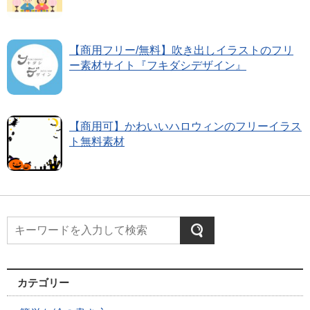
【商用フリー/無料】吹き出しイラストのフリ
ー素材サイト『フキダシデザイン』
【商用可】かわいいハロウィンのフリーイラス
ト無料素材
カテゴリー