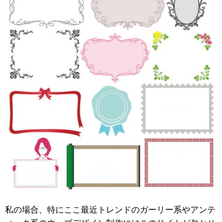
私の場合、特にここ最近トレンドのガーリー系やアンテ