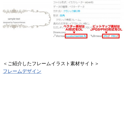
＜ご紹介したフレームイラスト素材サイト＞
フレームデザイン