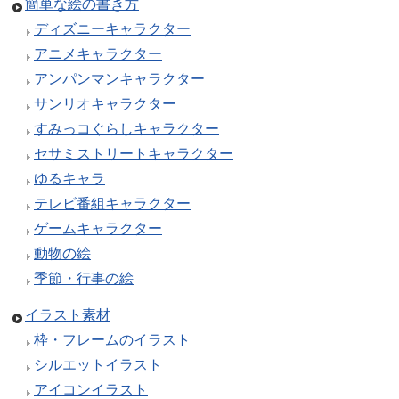
簡単な絵の書き方
ディズニーキャラクター
アニメキャラクター
アンパンマンキャラクター
サンリオキャラクター
すみっコぐらしキャラクター
セサミストリートキャラクター
ゆるキャラ
テレビ番組キャラクター
ゲームキャラクター
動物の絵
季節・行事の絵
イラスト素材
枠・フレームのイラスト
シルエットイラスト
アイコンイラスト