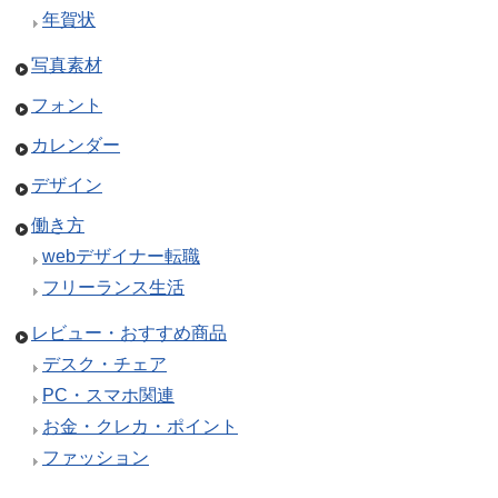
年賀状
写真素材
フォント
カレンダー
デザイン
働き方
webデザイナー転職
フリーランス生活
レビュー・おすすめ商品
デスク・チェア
PC・スマホ関連
お金・クレカ・ポイント
ファッション