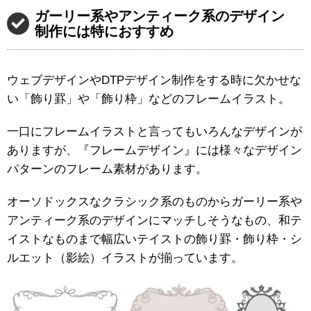
ガーリー系やアンティーク系のデザイン
制作には特におすすめ
ウェブデザインやDTPデザイン制作をする時に欠かせな
い「飾り罫」や「飾り枠」などのフレームイラスト。
一口にフレームイラストと言ってもいろんなデザインが
ありますが、『フレームデザイン』には様々なデザイン
パターンのフレーム素材があります。
オーソドックスなクラシック系のものからガーリー系や
アンティーク系のデザインにマッチしそうなもの、和テ
イストなものまで幅広いテイストの飾り罫・飾り枠・シ
ルエット（影絵）イラストが揃っています。