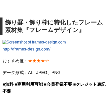
飾り罫・飾り枠に特化したフレーム
素材集『フレームデザイン』
http://frames-design.com/
おすすめ度：
★★★★☆
データ形式：AI、JPEG、PNG
■無料 ■商用利用可能 ■会員登録不要 ■クレジット表記
不要