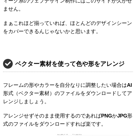
ィーク系のウェブデザイン制作にはこのサイトが欠かせ
ません。
まぁこれほど揃っていれば、ほとんどのデザインシーン
をカバーできるんじゃないかと思います。
ベクター素材を使って色や形をアレンジ
フレームの形やカラーを自分なりに調整したい場合は
AI
形式（ベクター素材）のファイルをダウンロードしてア
レンジしましょう。
アレンジせずそのまま使用するのであれば
PNG
か
JPG
形
式のファイルをダウンロードすれば楽です。