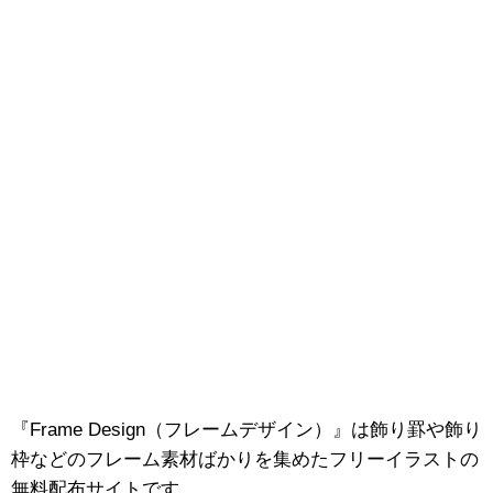
『Frame Design（フレームデザイン）』は飾り罫や飾り
枠などのフレーム素材ばかりを集めたフリーイラストの
無料配布サイトです。