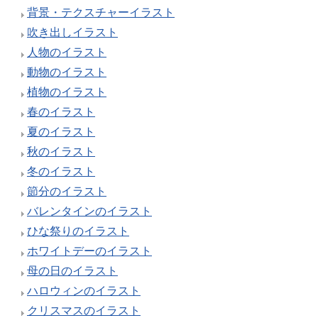
背景・テクスチャーイラスト
吹き出しイラスト
人物のイラスト
動物のイラスト
植物のイラスト
春のイラスト
夏のイラスト
秋のイラスト
冬のイラスト
節分のイラスト
バレンタインのイラスト
ひな祭りのイラスト
ホワイトデーのイラスト
母の日のイラスト
ハロウィンのイラスト
クリスマスのイラスト