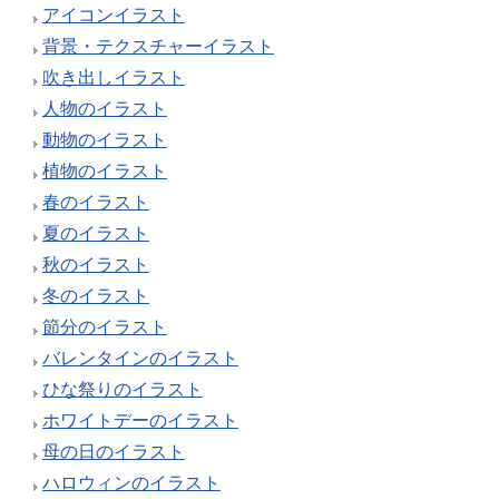
アイコンイラスト
背景・テクスチャーイラスト
吹き出しイラスト
人物のイラスト
動物のイラスト
植物のイラスト
春のイラスト
夏のイラスト
秋のイラスト
冬のイラスト
節分のイラスト
バレンタインのイラスト
ひな祭りのイラスト
ホワイトデーのイラスト
母の日のイラスト
ハロウィンのイラスト