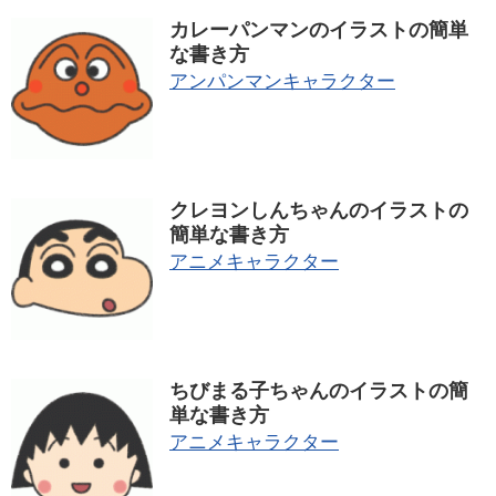
カレーパンマンのイラストの簡単
な書き方
アンパンマンキャラクター
クレヨンしんちゃんのイラストの
簡単な書き方
アニメキャラクター
ちびまる子ちゃんのイラストの簡
単な書き方
アニメキャラクター