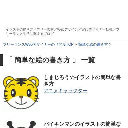
イラストの描き方／フリー素材／Webデザイン／Webデザイナー転職／フ
リーランス生活に関するブログ
フリーランスWebデザイナーのリアルTOP
>
簡単な絵の書き方
>
「 簡単な絵の書き方 」 一覧
しまじろうのイラストの簡単な書
き方
アニメキャラクター
バイキンマンのイラストの簡単な