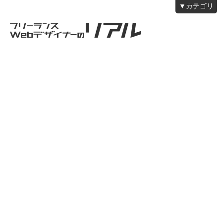
▼カテゴリ