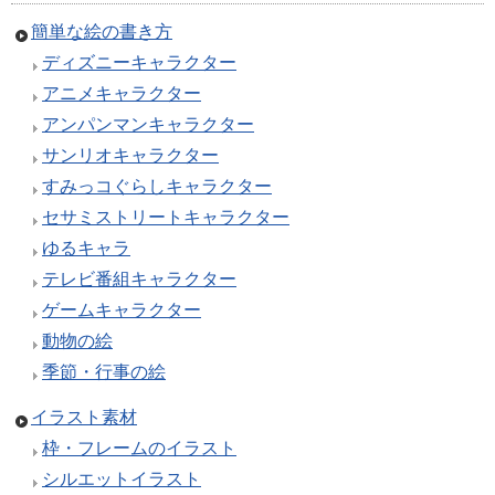
簡単な絵の書き方
ディズニーキャラクター
アニメキャラクター
アンパンマンキャラクター
サンリオキャラクター
すみっコぐらしキャラクター
セサミストリートキャラクター
ゆるキャラ
テレビ番組キャラクター
ゲームキャラクター
動物の絵
季節・行事の絵
イラスト素材
枠・フレームのイラスト
シルエットイラスト