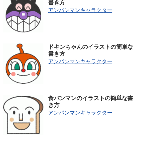
書き方
アンパンマンキャラクター
ドキンちゃんのイラストの簡単な
書き方
アンパンマンキャラクター
食パンマンのイラストの簡単な書
き方
アンパンマンキャラクター