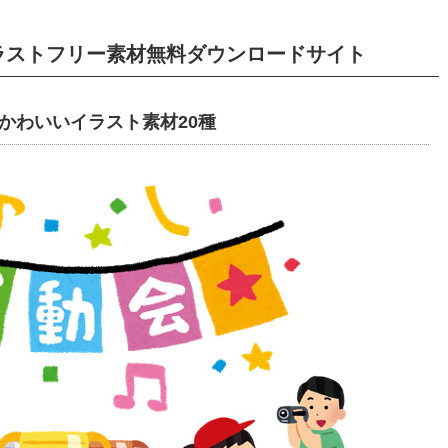
イラストフリー素材無料ダウンロードサイト
かわいいイラスト素材20種