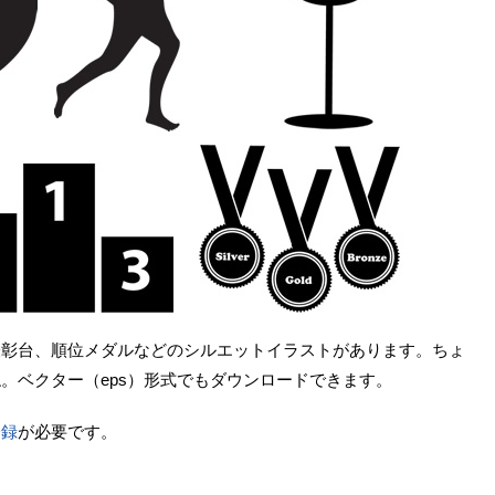
表彰台、順位メダルなどのシルエットイラストがあります。ちょ
。ベクター（eps）形式でもダウンロードできます。
登録
が必要です。