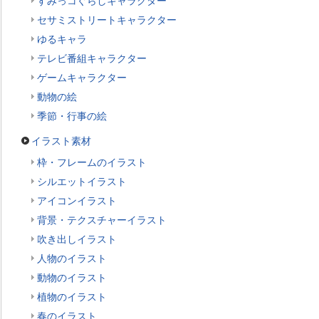
すみっコぐらしキャラクター
セサミストリートキャラクター
ゆるキャラ
テレビ番組キャラクター
ゲームキャラクター
動物の絵
季節・行事の絵
イラスト素材
枠・フレームのイラスト
シルエットイラスト
アイコンイラスト
背景・テクスチャーイラスト
吹き出しイラスト
人物のイラスト
動物のイラスト
植物のイラスト
春のイラスト