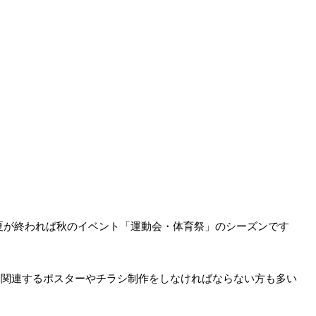
暑い夏が終われば秋のイベント「運動会・体育祭」のシーズンです
に関連するポスターやチラシ制作をしなければならない方も多い