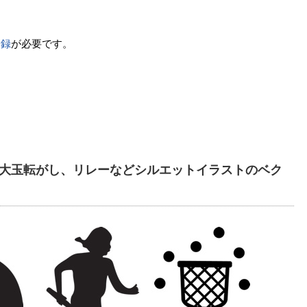
登録
が必要です。
大玉転がし、リレーなどシルエットイラストのベク