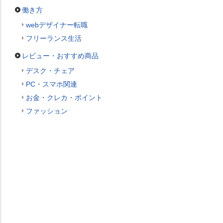
働き方
webデザイナー転職
フリーランス生活
レビュー・おすすめ商品
デスク・チェア
PC・スマホ関連
お金・クレカ・ポイント
ファッション