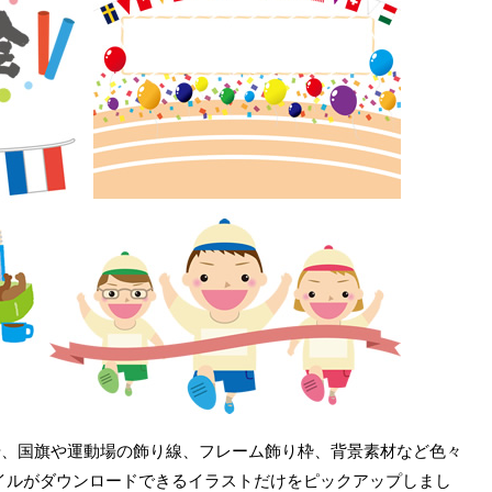
や、国旗や運動場の飾り線、フレーム飾り枠、背景素材など色々
ァイルがダウンロードできるイラストだけをピックアップしまし