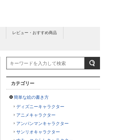
レビュー・おすすめ商品
カテゴリー
簡単な絵の書き方
ディズニーキャラクター
アニメキャラクター
アンパンマンキャラクター
サンリオキャラクター