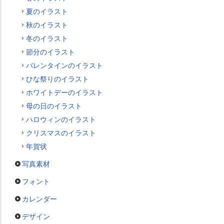
夏のイラスト
秋のイラスト
冬のイラスト
節分のイラスト
バレンタインのイラスト
ひな祭りのイラスト
ホワイトデーのイラスト
母の日のイラスト
ハロウィンのイラスト
クリスマスのイラスト
年賀状
写真素材
フォント
カレンダー
デザイン