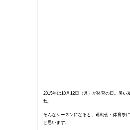
2015年は10月12日（月）が体育の日。
ね。
そんなシーズンになると、運動会・体育祭
と思います。