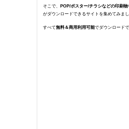
そこで、
POP/ポスター/チラシなどの印刷物
がダウンロードできるサイトを集めてみま
すべて
無料＆商用利用可能
でダウンロード