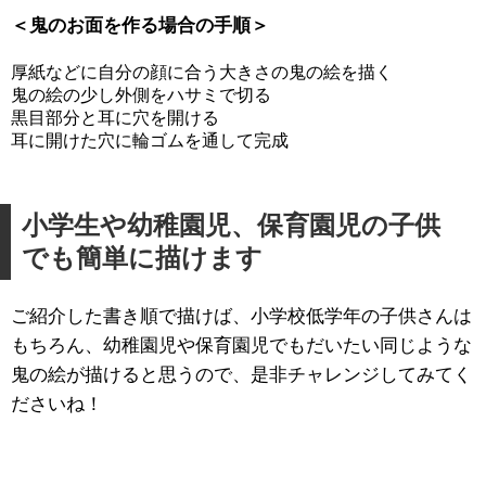
＜鬼のお面を作る場合の手順＞
厚紙などに自分の顔に合う大きさの鬼の絵を描く
鬼の絵の少し外側をハサミで切る
黒目部分と耳に穴を開ける
耳に開けた穴に輪ゴムを通して完成
小学生や幼稚園児、保育園児の子供
でも簡単に描けます
ご紹介した書き順で描けば、小学校低学年の子供さんは
もちろん、幼稚園児や保育園児でもだいたい同じような
鬼の絵が描けると思うので、是非チャレンジしてみてく
ださいね！