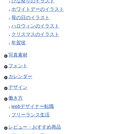
ひな祭りのイラスト
ホワイトデーのイラスト
母の日のイラスト
ハロウィンのイラスト
クリスマスのイラスト
年賀状
写真素材
フォント
カレンダー
デザイン
働き方
webデザイナー転職
フリーランス生活
レビュー・おすすめ商品