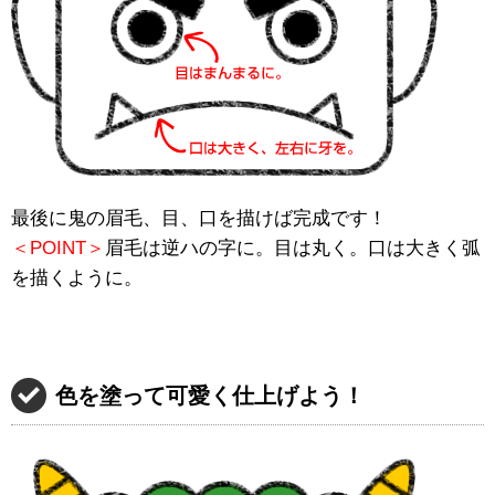
最後に鬼の眉毛、目、口を描けば完成です！
＜POINT＞
眉毛は逆ハの字に。目は丸く。口は大きく弧
を描くように。
色を塗って可愛く仕上げよう！