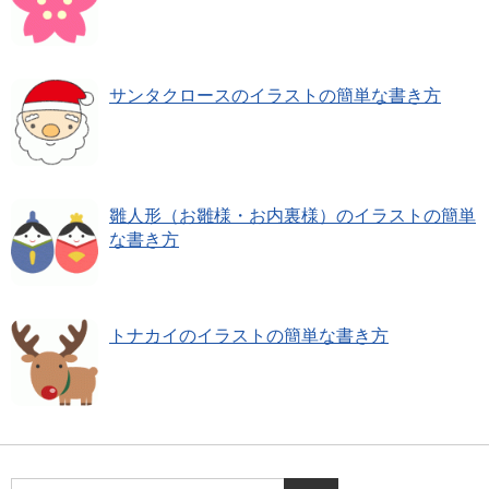
サンタクロースのイラストの簡単な書き方
雛人形（お雛様・お内裏様）のイラストの簡単
な書き方
トナカイのイラストの簡単な書き方