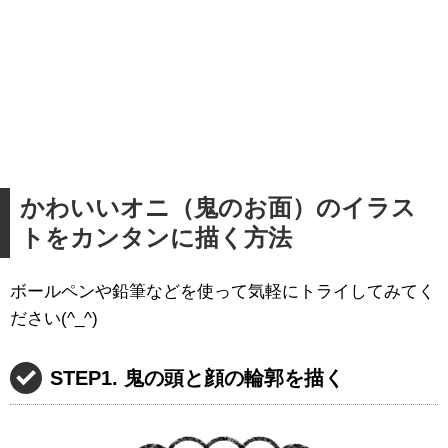
かわいいオニ（鬼のお面）のイラス
トをカンタンに描く方法
ボールペンや鉛筆などを使って気軽にトライしてみてく
ださい(^_^)
STEP1. 鬼の頭と顔の輪郭を描く