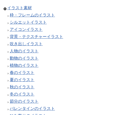
イラスト素材
枠・フレームのイラスト
シルエットイラスト
アイコンイラスト
背景・テクスチャーイラスト
吹き出しイラスト
人物のイラスト
動物のイラスト
植物のイラスト
春のイラスト
夏のイラスト
秋のイラスト
冬のイラスト
節分のイラスト
バレンタインのイラスト