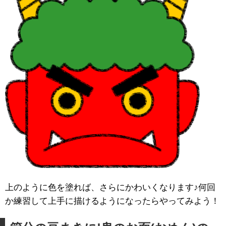
上のように色を塗れば、さらにかわいくなります♪何回
か練習して上手に描けるようになったらやってみよう！