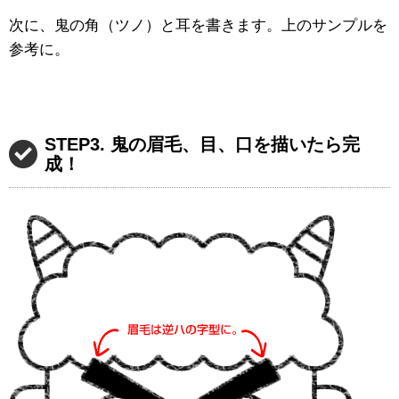
次に、鬼の角（ツノ）と耳を書きます。上のサンプルを
参考に。
STEP3. 鬼の眉毛、目、口を描いたら完
成！