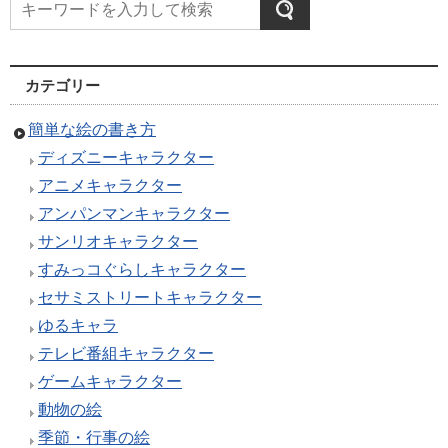
カテゴリー
簡単な絵の書き方
ディズニーキャラクター
アニメキャラクター
アンパンマンキャラクター
サンリオキャラクター
すみっコぐらしキャラクター
セサミストリートキャラクター
ゆるキャラ
テレビ番組キャラクター
ゲームキャラクター
動物の絵
季節・行事の絵