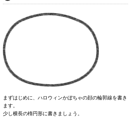
まずはじめに、ハロウィンかぼちゃの顔の輪郭線を書き
ます。
少し横長の楕円形に書きましょう。