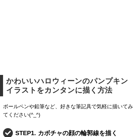
かわいいハロウィーンのパンプキン
イラストをカンタンに描く方法
ボールペンや鉛筆など、好きな筆記具で気軽に描いてみ
てください(^_^)
STEP1. カボチャの顔の輪郭線を描く