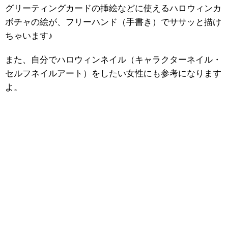
グリーティングカードの挿絵などに使えるハロウィンカ
ボチャの絵が、フリーハンド（手書き）でササッと描け
ちゃいます♪
また、自分でハロウィンネイル（キャラクターネイル・
セルフネイルアート）をしたい女性にも参考になります
よ。