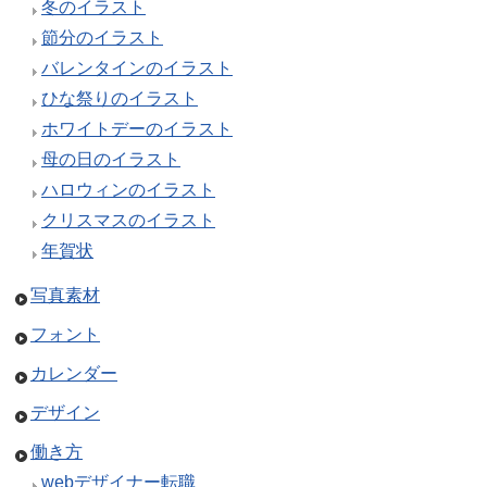
冬のイラスト
節分のイラスト
バレンタインのイラスト
ひな祭りのイラスト
ホワイトデーのイラスト
母の日のイラスト
ハロウィンのイラスト
クリスマスのイラスト
年賀状
写真素材
フォント
カレンダー
デザイン
働き方
webデザイナー転職