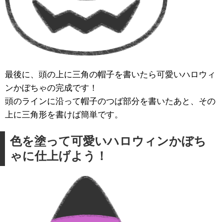
最後に、頭の上に三角の帽子を書いたら可愛いハロウィ
ンかぼちゃの完成です！
頭のラインに沿って帽子のつば部分を書いたあと、その
上に三角形を書けば簡単です。
色を塗って可愛いハロウィンかぼち
ゃに仕上げよう！