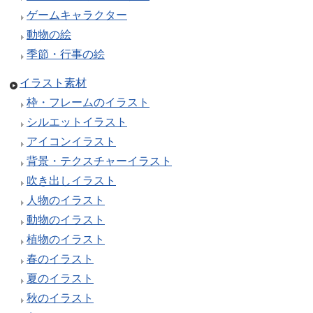
ゲームキャラクター
動物の絵
季節・行事の絵
イラスト素材
枠・フレームのイラスト
シルエットイラスト
アイコンイラスト
背景・テクスチャーイラスト
吹き出しイラスト
人物のイラスト
動物のイラスト
植物のイラスト
春のイラスト
夏のイラスト
秋のイラスト