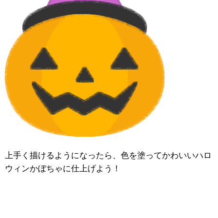
上手く描けるようになったら、色を塗ってかわいいハロ
ウィンかぼちゃに仕上げよう！