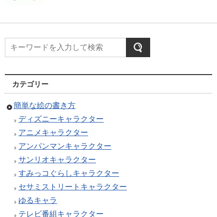
カテゴリー
簡単な絵の書き方
ディズニーキャラクター
アニメキャラクター
アンパンマンキャラクター
サンリオキャラクター
すみっコぐらしキャラクター
セサミストリートキャラクター
ゆるキャラ
テレビ番組キャラクター