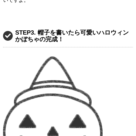
いですよ。
STEP3. 帽子を書いたら可愛いハロウィン
かぼちゃの完成！