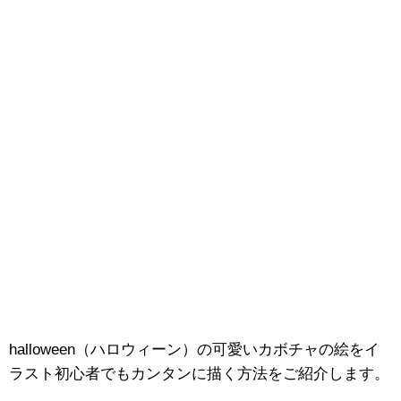
halloween（ハロウィーン）の可愛いカボチャの絵をイ
ラスト初心者でもカンタンに描く方法をご紹介します。