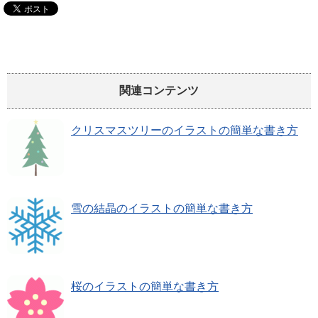
関連コンテンツ
クリスマスツリーのイラストの簡単な書き方
雪の結晶のイラストの簡単な書き方
桜のイラストの簡単な書き方