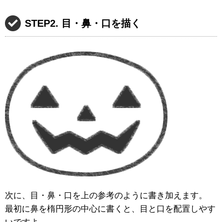
STEP2. 目・鼻・口を描く
次に、目・鼻・口を上の参考のように書き加えます。
最初に鼻を楕円形の中心に書くと、目と口を配置しやす