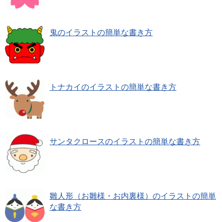
鬼のイラストの簡単な書き方
トナカイのイラストの簡単な書き方
サンタクロースのイラストの簡単な書き方
雛人形（お雛様・お内裏様）のイラストの簡単
な書き方