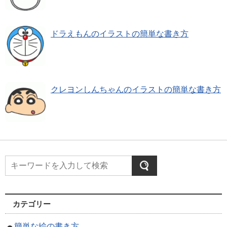
ドラえもんのイラストの簡単な書き方
クレヨンしんちゃんのイラストの簡単な書き方
カテゴリー
簡単な絵の書き方