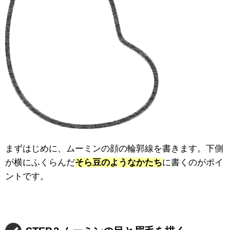
まずはじめに、ムーミンの顔の輪郭線を書きます。下側
が横にふくらんだ
そら豆のようなかたち
に書くのがポイ
ントです。