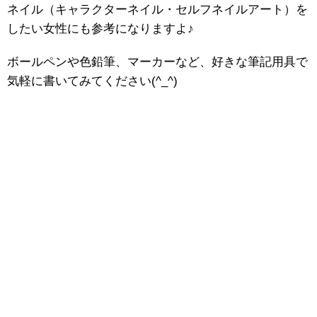
ネイル（キャラクターネイル・セルフネイルアート）を
したい女性にも参考になりますよ♪
ボールペンや色鉛筆、マーカーなど、好きな筆記用具で
気軽に書いてみてください(^_^)