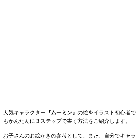
人気キャラクター
『ムーミン』
の絵をイラスト初心者で
もかんたんに３ステップで書く方法をご紹介します。
お子さんのお絵かきの参考として、また、自分でキャラ