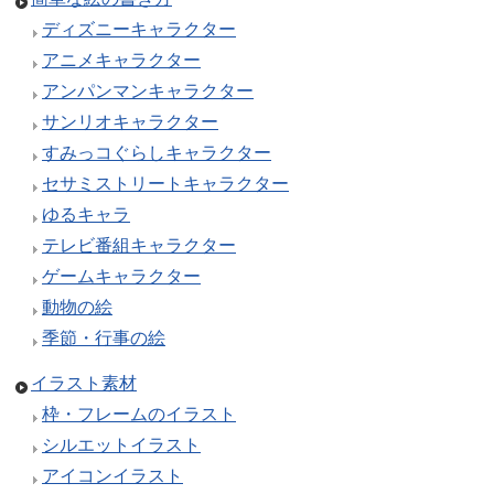
ディズニーキャラクター
アニメキャラクター
アンパンマンキャラクター
サンリオキャラクター
すみっコぐらしキャラクター
セサミストリートキャラクター
ゆるキャラ
テレビ番組キャラクター
ゲームキャラクター
動物の絵
季節・行事の絵
イラスト素材
枠・フレームのイラスト
シルエットイラスト
アイコンイラスト