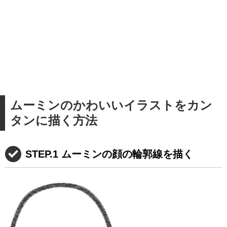
ムーミンのかわいいイラストをカン
タンに描く方法
STEP.1 ムーミンの顔の輪郭線を描く