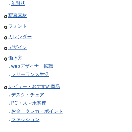
年賀状
写真素材
フォント
カレンダー
デザイン
働き方
webデザイナー転職
フリーランス生活
レビュー・おすすめ商品
デスク・チェア
PC・スマホ関連
お金・クレカ・ポイント
ファッション