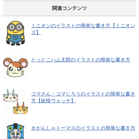
関連コンテンツ
ミニオンのイラストの簡単な書き方【ミニオン
ズ】
とっとこハム太郎のイラストの簡単な書き方
コマさん・コマじろうのイラストの簡単な書き
方【妖怪ウォッチ】
きかんしゃトーマスのイラストの簡単な書き方