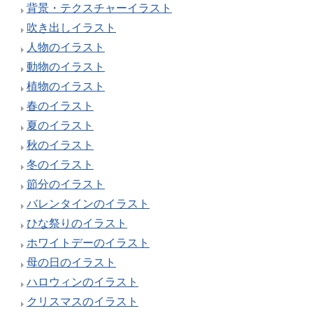
背景・テクスチャーイラスト
吹き出しイラスト
人物のイラスト
動物のイラスト
植物のイラスト
春のイラスト
夏のイラスト
秋のイラスト
冬のイラスト
節分のイラスト
バレンタインのイラスト
ひな祭りのイラスト
ホワイトデーのイラスト
母の日のイラスト
ハロウィンのイラスト
クリスマスのイラスト