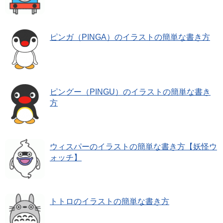
ピンガ（PINGA）のイラストの簡単な書き方
ピングー（PINGU）のイラストの簡単な書き
方
ウィスパーのイラストの簡単な書き方【妖怪ウ
ォッチ】
トトロのイラストの簡単な書き方