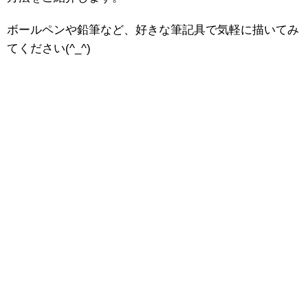
ボールペンや鉛筆など、好きな筆記具で気軽に描いてみ
てください(^_^)