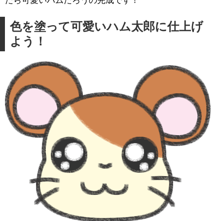
たら可愛いハムたろうの完成です！
色を塗って可愛いハム太郎に仕上げ
よう！