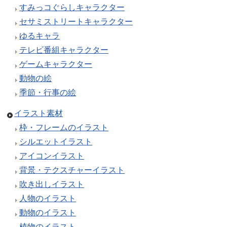
すみっコぐらしキャラクター
セサミストリートキャラクター
ゆるキャラ
テレビ番組キャラクター
ゲームキャラクター
動物の絵
季節・行事の絵
イラスト素材
枠・フレームのイラスト
シルエットイラスト
アイコンイラスト
背景・テクスチャーイラスト
吹き出しイラスト
人物のイラスト
動物のイラスト
植物のイラスト