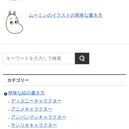
ムーミンのイラストの簡単な書き方
カテゴリー
簡単な絵の書き方
ディズニーキャラクター
アニメキャラクター
アンパンマンキャラクター
サンリオキャラクター