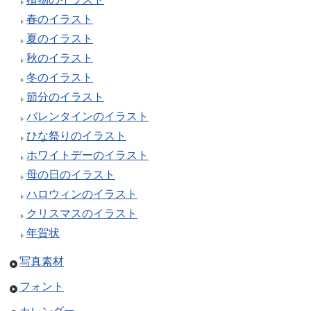
春のイラスト
夏のイラスト
秋のイラスト
冬のイラスト
節分のイラスト
バレンタインのイラスト
ひな祭りのイラスト
ホワイトデーのイラスト
母の日のイラスト
ハロウィンのイラスト
クリスマスのイラスト
年賀状
写真素材
フォント