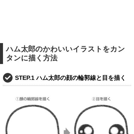
ハム太郎のかわいいイラストをカン
タンに描く方法
STEP.1 ハム太郎の顔の輪郭線と目を描く