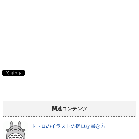
関連コンテンツ
トトロのイラストの簡単な書き方