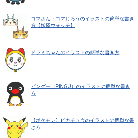
コマさん・コマじろうのイラストの簡単な書き
方【妖怪ウォッチ】
ドラミちゃんのイラストの簡単な書き方
ピングー（PINGU）のイラストの簡単な書き
方
【ポケモン】ピカチュウのイラストの簡単な書
き方