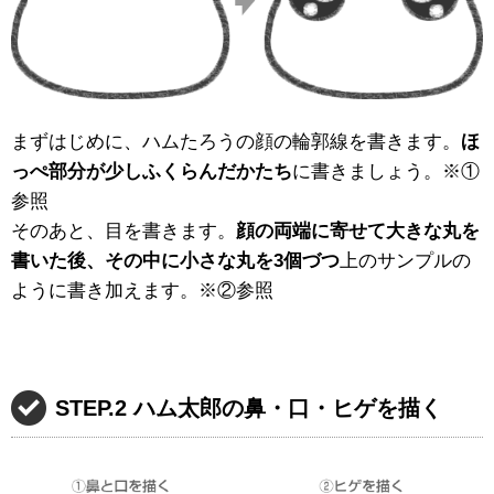
まずはじめに、ハムたろうの顔の輪郭線を書きます。
ほ
っぺ部分が少しふくらんだかたち
に書きましょう。※①
参照
そのあと、目を書きます。
顔の両端に寄せて大きな丸を
書いた後、その中に小さな丸を3個づつ
上のサンプルの
ように書き加えます。※②参照
STEP.2 ハム太郎の鼻・口・ヒゲを描く