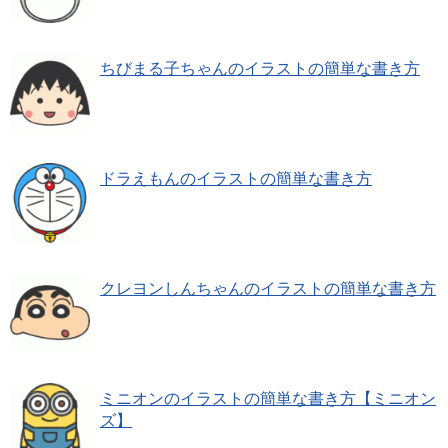
ちびまる子ちゃんのイラストの簡単な書き方
ドラえもんのイラストの簡単な書き方
クレヨンしんちゃんのイラストの簡単な書き方
ミニオンのイラストの簡単な書き方【ミニオン
ズ】