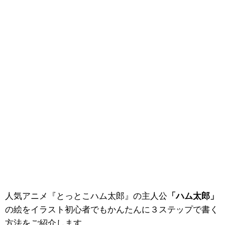
人気アニメ『とっとこハム太郎』の主人公
「ハム太郎」
の絵をイラスト初心者でもかんたんに３ステップで書く
方法をご紹介します。