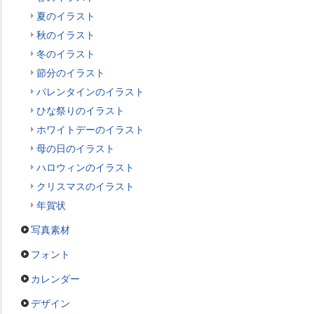
夏のイラスト
秋のイラスト
冬のイラスト
節分のイラスト
バレンタインのイラスト
ひな祭りのイラスト
ホワイトデーのイラスト
母の日のイラスト
ハロウィンのイラスト
クリスマスのイラスト
年賀状
写真素材
フォント
カレンダー
デザイン