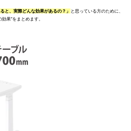
れると、実際どんな効果があるの？」
と思っている方のために、
の効果”をまとめます。