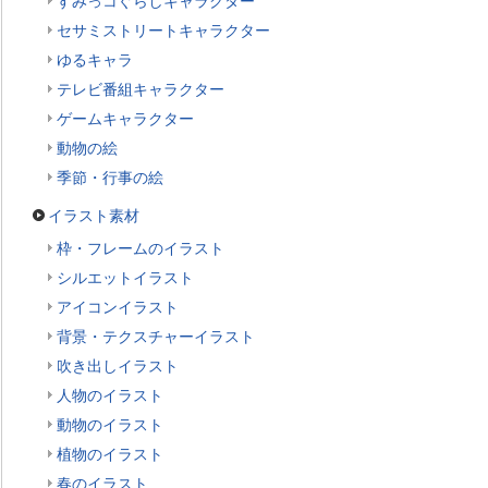
すみっコぐらしキャラクター
セサミストリートキャラクター
ゆるキャラ
テレビ番組キャラクター
ゲームキャラクター
動物の絵
季節・行事の絵
イラスト素材
枠・フレームのイラスト
シルエットイラスト
アイコンイラスト
背景・テクスチャーイラスト
吹き出しイラスト
人物のイラスト
動物のイラスト
植物のイラスト
春のイラスト