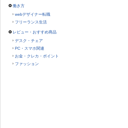
働き方
webデザイナー転職
フリーランス生活
レビュー・おすすめ商品
デスク・チェア
PC・スマホ関連
お金・クレカ・ポイント
ファッション