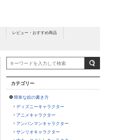
レビュー・おすすめ商品
カテゴリー
簡単な絵の書き方
ディズニーキャラクター
アニメキャラクター
アンパンマンキャラクター
サンリオキャラクター