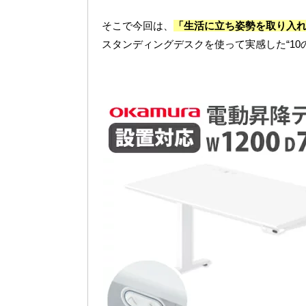
そこで今回は、
「生活に立ち姿勢を取り入
スタンディングデスクを使って実感した“10