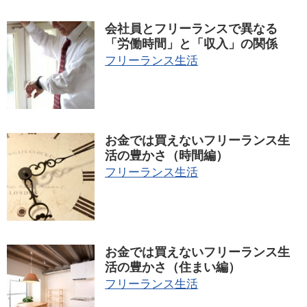
会社員とフリーランスで異なる
「労働時間」と「収入」の関係
フリーランス生活
お金では買えないフリーランス生
活の豊かさ（時間編）
フリーランス生活
お金では買えないフリーランス生
活の豊かさ（住まい編）
フリーランス生活