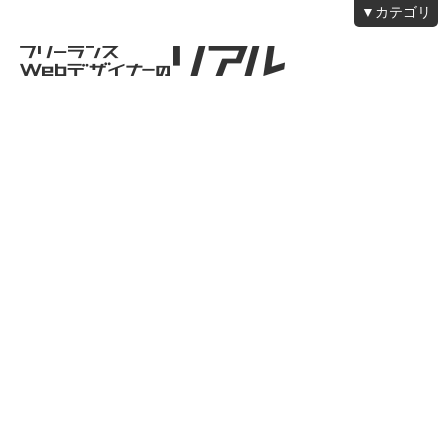
▼カテゴリ