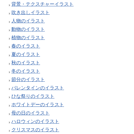
背景・テクスチャーイラスト
吹き出しイラスト
人物のイラスト
動物のイラスト
植物のイラスト
春のイラスト
夏のイラスト
秋のイラスト
冬のイラスト
節分のイラスト
バレンタインのイラスト
ひな祭りのイラスト
ホワイトデーのイラスト
母の日のイラスト
ハロウィンのイラスト
クリスマスのイラスト