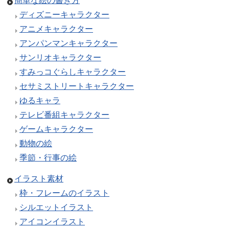
簡単な絵の書き方
ディズニーキャラクター
アニメキャラクター
アンパンマンキャラクター
サンリオキャラクター
すみっコぐらしキャラクター
セサミストリートキャラクター
ゆるキャラ
テレビ番組キャラクター
ゲームキャラクター
動物の絵
季節・行事の絵
イラスト素材
枠・フレームのイラスト
シルエットイラスト
アイコンイラスト