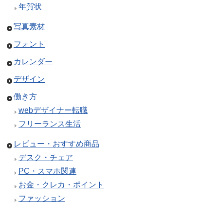
年賀状
写真素材
フォント
カレンダー
デザイン
働き方
webデザイナー転職
フリーランス生活
レビュー・おすすめ商品
デスク・チェア
PC・スマホ関連
お金・クレカ・ポイント
ファッション