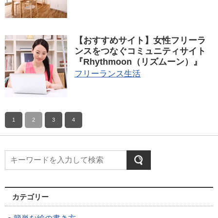
【おすすめサイト】女性フリーラ
ンスをつなぐコミュニティサイト
『Rhythmoon（リズムーン）』
フリーランス生活
1
2
3
4
カテゴリー