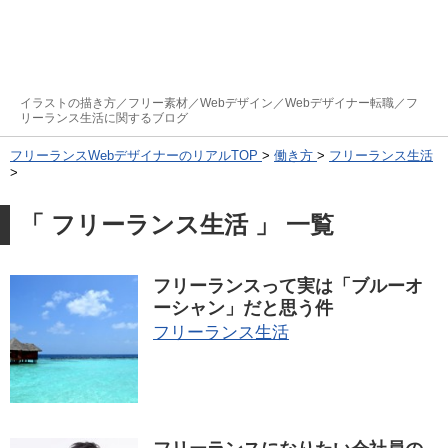
イラストの描き方／フリー素材／Webデザイン／Webデザイナー転職／フ
リーランス生活に関するブログ
フリーランスWebデザイナーのリアルTOP
>
働き方
>
フリーランス生活
>
「 フリーランス生活 」 一覧
フリーランスって実は「ブルーオ
ーシャン」だと思う件
フリーランス生活