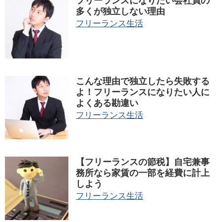
フリーランスになりたい会社員の
多くが独立しない理由
フリーランス生活
こんな理由で独立したら失敗する
よ！フリーランスになりたい人に
よくある勘違い
フリーランス生活
【フリーランスの節税】自宅兼事
務所なら家賃の一部を経費に計上
しよう
フリーランス生活