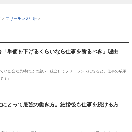
方
>
フリーランス生活
>
合「単価を下げるくらいなら仕事を断るべき」理由
ていた会社員時代とは違い、独立してフリーランスになると、仕事の成果
ます。…
性にとって最強の働き方。結婚後も仕事を続ける方