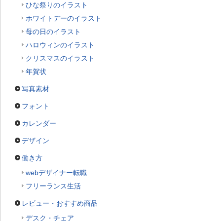
ひな祭りのイラスト
ホワイトデーのイラスト
母の日のイラスト
ハロウィンのイラスト
クリスマスのイラスト
年賀状
写真素材
フォント
カレンダー
デザイン
働き方
webデザイナー転職
フリーランス生活
レビュー・おすすめ商品
デスク・チェア