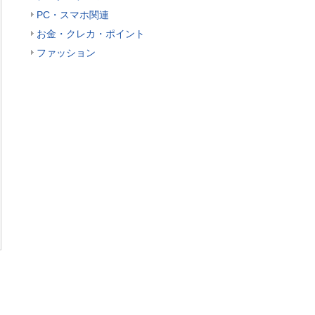
PC・スマホ関連
お金・クレカ・ポイント
ファッション