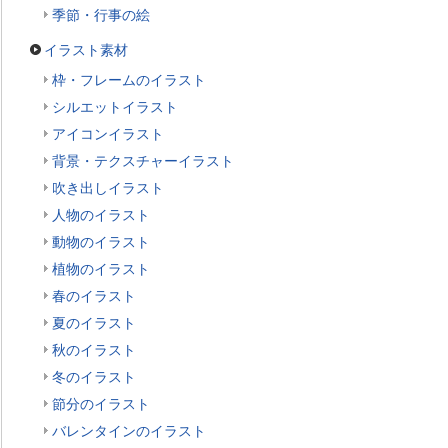
季節・行事の絵
イラスト素材
枠・フレームのイラスト
シルエットイラスト
アイコンイラスト
背景・テクスチャーイラスト
吹き出しイラスト
人物のイラスト
動物のイラスト
植物のイラスト
春のイラスト
夏のイラスト
秋のイラスト
冬のイラスト
節分のイラスト
バレンタインのイラスト