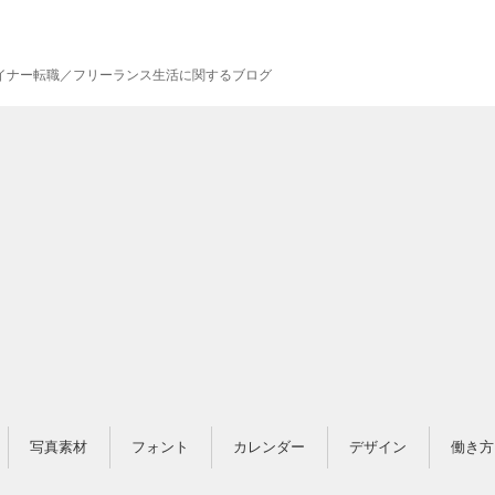
ザイナー転職／フリーランス生活に関するブログ
写真素材
フォント
カレンダー
デザイン
働き方