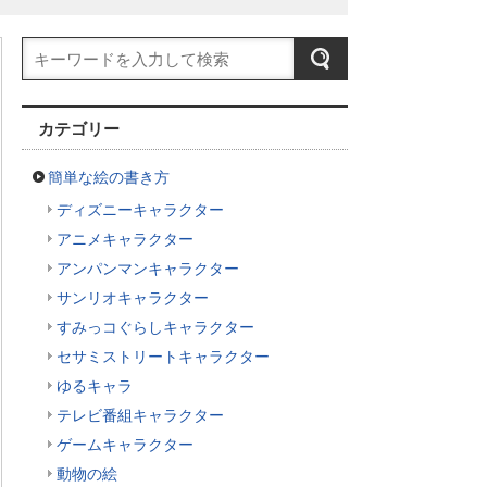
カテゴリー
簡単な絵の書き方
ディズニーキャラクター
アニメキャラクター
アンパンマンキャラクター
サンリオキャラクター
すみっコぐらしキャラクター
セサミストリートキャラクター
ゆるキャラ
テレビ番組キャラクター
ゲームキャラクター
動物の絵