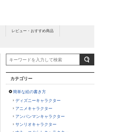
レビュー・おすすめ商品
カテゴリー
簡単な絵の書き方
ディズニーキャラクター
アニメキャラクター
アンパンマンキャラクター
サンリオキャラクター