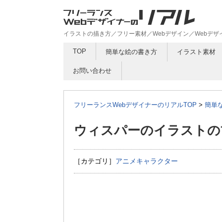
イラストの描き方／フリー素材／Webデザイン／Webデ
TOP
簡単な絵の書き方
イラスト素材
お問い合わせ
フリーランスWebデザイナーのリアルTOP
>
簡単
ウィスパーのイラストの
［カテゴリ］
アニメキャラクター