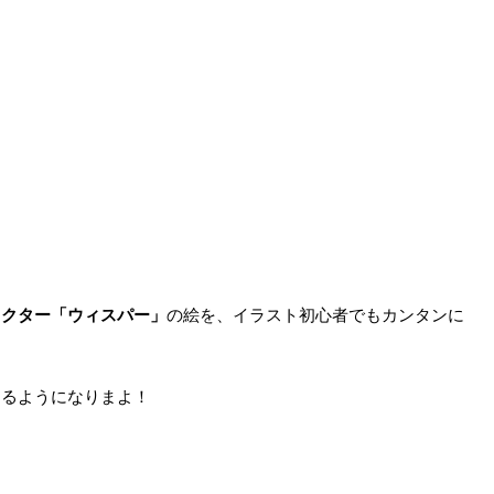
ラクター「ウィスパー」
の絵を、イラスト初心者でもカンタンに
けるようになりまよ！