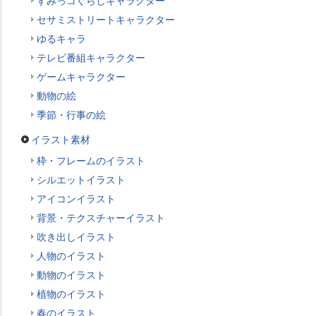
すみっコぐらしキャラクター
セサミストリートキャラクター
ゆるキャラ
テレビ番組キャラクター
ゲームキャラクター
動物の絵
季節・行事の絵
イラスト素材
枠・フレームのイラスト
シルエットイラスト
アイコンイラスト
背景・テクスチャーイラスト
吹き出しイラスト
人物のイラスト
動物のイラスト
植物のイラスト
春のイラスト