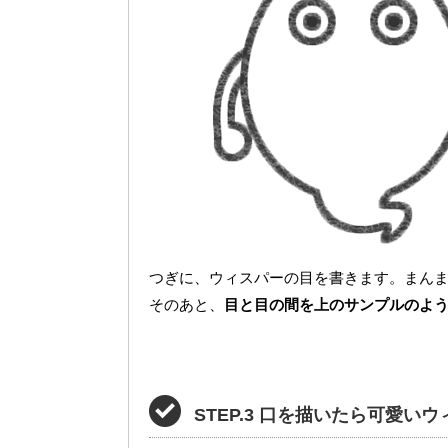
つぎに、ウィスパーの目を書きます。まん
そのあと、
目と目の間を上のサンプルのよ
STEP.3 口を描いたら可愛い