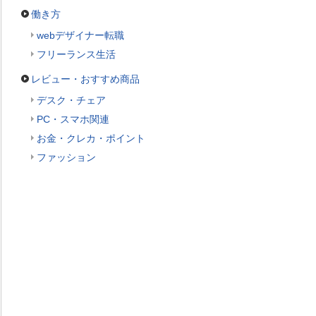
働き方
webデザイナー転職
フリーランス生活
レビュー・おすすめ商品
デスク・チェア
PC・スマホ関連
お金・クレカ・ポイント
ファッション