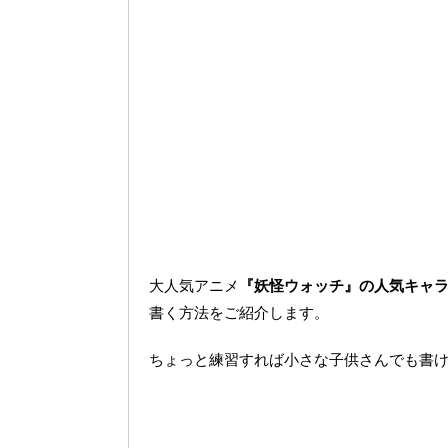
大人気アニメ
『妖怪ウォッチ』の人気キャ
書く方法をご紹介します。
ちょっと練習すれば小さな子供さんでも書