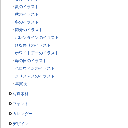
夏のイラスト
秋のイラスト
冬のイラスト
節分のイラスト
バレンタインのイラスト
ひな祭りのイラスト
ホワイトデーのイラスト
母の日のイラスト
ハロウィンのイラスト
クリスマスのイラスト
年賀状
写真素材
フォント
カレンダー
デザイン