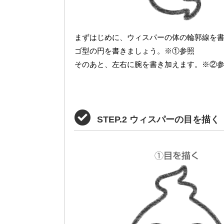
まずはじめに、ウィスパーの体の輪郭線を
ゴ型の円を書きましょう。※①参照
そのあと、左右に腕を書き加えます。※②
STEP.2 ウィスパーの目を描く