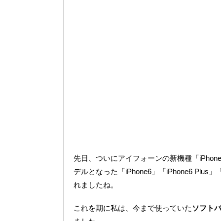
先日、ついにアイフォーンの新機種「iPhone6
デルとなった「iPhone6」「iPhone6 P
れましたね。
これを期に私は、今まで使っていた
ソフトバン