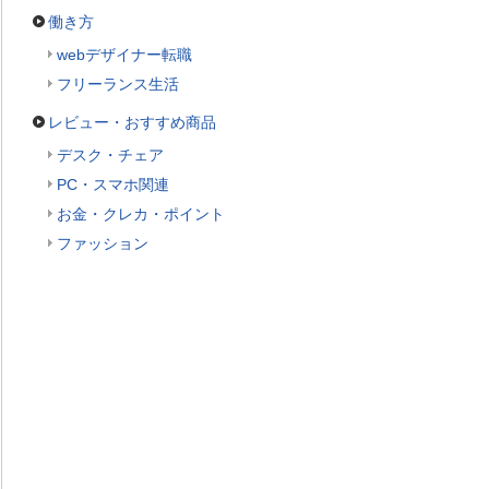
働き方
webデザイナー転職
フリーランス生活
レビュー・おすすめ商品
デスク・チェア
PC・スマホ関連
お金・クレカ・ポイント
ファッション