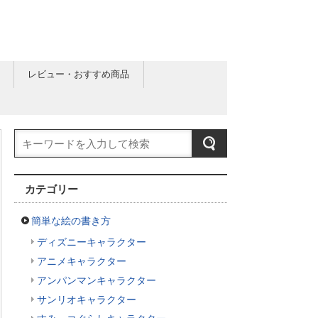
レビュー・おすすめ商品
カテゴリー
簡単な絵の書き方
ディズニーキャラクター
アニメキャラクター
アンパンマンキャラクター
サンリオキャラクター