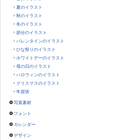
夏のイラスト
秋のイラスト
冬のイラスト
節分のイラスト
バレンタインのイラスト
ひな祭りのイラスト
ホワイトデーのイラスト
母の日のイラスト
ハロウィンのイラスト
クリスマスのイラスト
年賀状
写真素材
フォント
カレンダー
デザイン