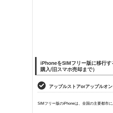
iPhoneをSIMフリー版に移
購入/旧スマホ売却まで）
アップルストアorアップルオンラ
SIMフリー版のiPhoneは、全国の主要都市にあるAp