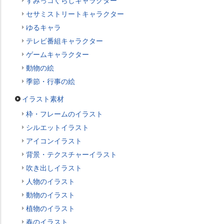
すみっコぐらしキャラクター
セサミストリートキャラクター
ゆるキャラ
テレビ番組キャラクター
ゲームキャラクター
動物の絵
季節・行事の絵
イラスト素材
枠・フレームのイラスト
シルエットイラスト
アイコンイラスト
背景・テクスチャーイラスト
吹き出しイラスト
人物のイラスト
動物のイラスト
植物のイラスト
春のイラスト