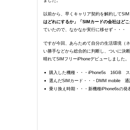
ました。
以前から、早くキャリア契約を解約してSIM
はどれにするか」「SIMカードの会社はど
ていたので、なかなか実行に移せず・・・
ですが今回、あらためて自分の生活環境（
い勝手などから総合的に判断し、ついに決
晴れてSIMフリーiPhoneデビューしました。
購入した機種・・・iPhone5s 16GB
選んだSIMカード・・・DMM mobile 
乗り換え時期・・・新機種iPhone6sの