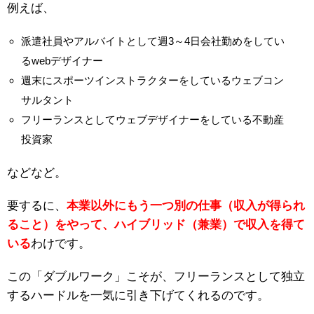
例えば、
派遣社員やアルバイトとして週3～4日会社勤めをしてい
るwebデザイナー
週末にスポーツインストラクターをしているウェブコン
サルタント
フリーランスとしてウェブデザイナーをしている不動産
投資家
などなど。
要するに、
本業以外にもう一つ別の仕事（収入が得られ
ること）をやって、ハイブリッド（兼業）で収入を得て
いる
わけです。
この「ダブルワーク」こそが、フリーランスとして独立
するハードルを一気に引き下げてくれるのです。