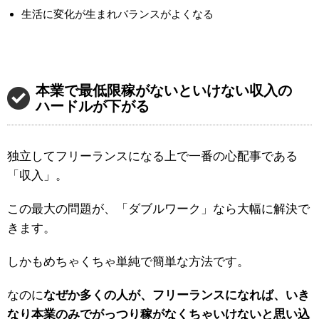
生活に変化が生まれバランスがよくなる
本業で最低限稼がないといけない収入の
ハードルが下がる
独立してフリーランスになる上で一番の心配事である
「収入」。
この最大の問題が、「ダブルワーク」なら大幅に解決で
きます。
しかもめちゃくちゃ単純で簡単な方法です。
なのに
なぜか多くの人が、フリーランスになれば、いき
なり本業のみでがっつり稼がなくちゃいけないと思い込