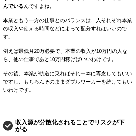
んでいる
んですよね。
本業ともう一方の仕事とのバランスは、人それぞれ本業
の収入や使える時間などによって配分すればいいので
す。
例えば最低月20万必要で、本業の収入が10万円の人な
ら、他の仕事であと10万円稼げばいいわけです。
その後、本業が軌道に乗ればそれ一本に専念してもいい
ですし、もちろんそのままダブルワーカーを続けてもい
いわけです。
収入源が分散化されることでリスクが下
がる