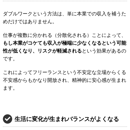
ダブルワークという方法は、単に本業での収入を補うた
めだけではありません。
仕事が複数に分かれる（分散化される）ことによって、
もし本業がコケても収入が極端に少なくなるという可能
性が低くなり、リスクが軽減される
という効果があるの
です。
これによってフリーランスという不安定な立場からくる
不安感からもかなり開放され、精神的に安心感が生まれ
ます。
生活に変化が生まれバランスがよくなる