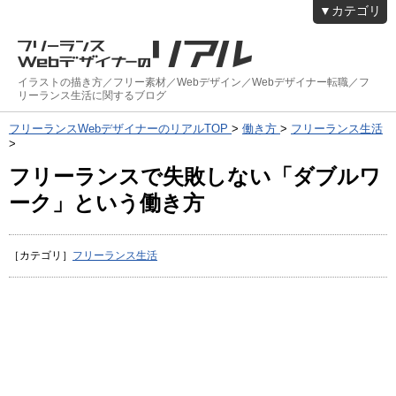
▼カテゴリ
イラストの描き方／フリー素材／Webデザイン／Webデザイナー転職／フ
リーランス生活に関するブログ
フリーランスWebデザイナーのリアルTOP
>
働き方
>
フリーランス生活
>
フリーランスで失敗しない「ダブルワ
ーク」という働き方
［カテゴリ］
フリーランス生活