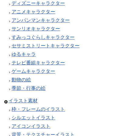
ディズニーキャラクター
アニメキャラクター
アンパンマンキャラクター
サンリオキャラクター
すみっコぐらしキャラクター
セサミストリートキャラクター
ゆるキャラ
テレビ番組キャラクター
ゲームキャラクター
動物の絵
季節・行事の絵
イラスト素材
枠・フレームのイラスト
シルエットイラスト
アイコンイラスト
背景・テクスチャーイラスト