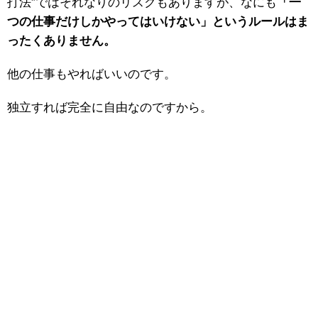
打法”ではそれなりのリスクもありますが、なにも
「一
つの仕事だけしかやってはいけない」というルールはま
ったくありません。
他の仕事もやればいいのです。
独立すれば完全に自由なのですから。