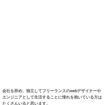
会社を辞め、独立してフリーランスのwebデザイナーや
エンジニアとして生活することに憧れを抱いている方は
たくさんいると思います。