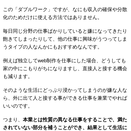
この「ダブルワーク」ですが、なにも収入の確保や分散
化のためだけに使える方法ではありません。
毎日同じ分野の仕事ばかりしていると嫌になってきたり
飽きてしまったりして、他の仕事に興味がうつってしま
うタイプの人なんかにもおすすめなんです。
例えば独立してweb制作を仕事にした場合、どうしても
家の中にこもりがちになりますし、直接人と接する機会
も減ります。
そのような生活にどっぷり浸かってしまうのが嫌な人な
ら、外に出て人と接する事ができる仕事を兼業でやれば
いいのです。
つまり、
本業とは性質の異なる仕事をすることで、満た
されていない部分を補うことができ、結果として生活に