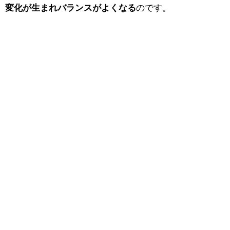
変化が生まれバランスがよくなる
のです。