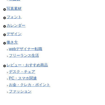
写真素材
フォント
カレンダー
デザイン
働き方
webデザイナー転職
フリーランス生活
レビュー・おすすめ商品
デスク・チェア
PC・スマホ関連
お金・クレカ・ポイント
ファッション