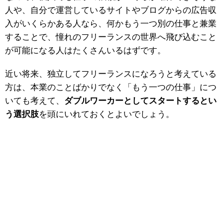
人や、自分で運営しているサイトやブログからの広告収
入がいくらかある人なら、何かもう一つ別の仕事と兼業
することで、憧れのフリーランスの世界へ飛び込むこと
が可能になる人はたくさんいるはずです。
近い将来、独立してフリーランスになろうと考えている
方は、本業のことばかりでなく「もう一つの仕事」につ
いても考えて、
ダブルワーカーとしてスタートするとい
う選択肢
を頭にいれておくとよいでしょう。