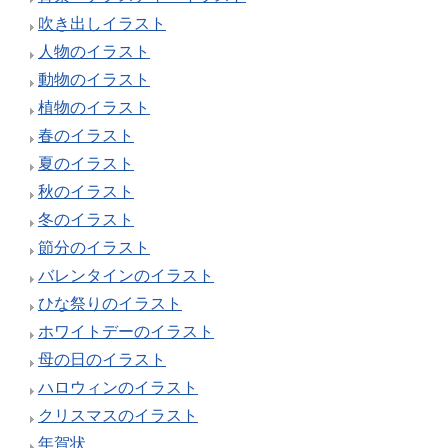
吹き出しイラスト
人物のイラスト
動物のイラスト
植物のイラスト
春のイラスト
夏のイラスト
秋のイラスト
冬のイラスト
節分のイラスト
バレンタインのイラスト
ひな祭りのイラスト
ホワイトデーのイラスト
母の日のイラスト
ハロウィンのイラスト
クリスマスのイラスト
年賀状