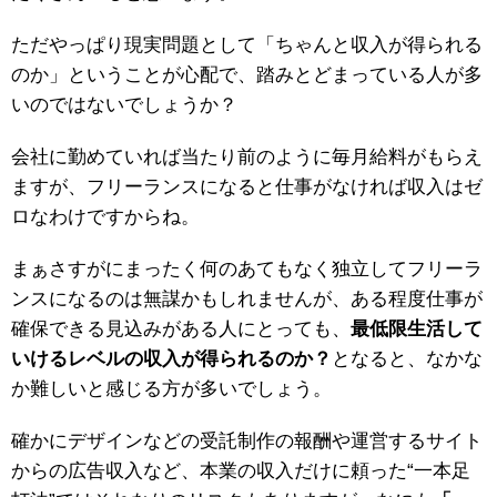
ただやっぱり現実問題として「ちゃんと収入が得られる
のか」ということが心配で、踏みとどまっている人が多
いのではないでしょうか？
会社に勤めていれば当たり前のように毎月給料がもらえ
ますが、フリーランスになると仕事がなければ収入はゼ
ロなわけですからね。
まぁさすがにまったく何のあてもなく独立してフリーラ
ンスになるのは無謀かもしれませんが、ある程度仕事が
確保できる見込みがある人にとっても、
最低限生活して
いけるレベルの収入が得られるのか？
となると、なかな
か難しいと感じる方が多いでしょう。
確かにデザインなどの受託制作の報酬や運営するサイト
からの広告収入など、本業の収入だけに頼った“一本足