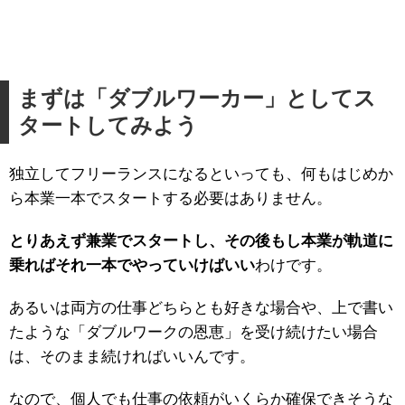
まずは「ダブルワーカー」としてス
タートしてみよう
独立してフリーランスになるといっても、何もはじめか
ら本業一本でスタートする必要はありません。
とりあえず兼業でスタートし、その後もし本業が軌道に
乗ればそれ一本でやっていけばいい
わけです。
あるいは両方の仕事どちらとも好きな場合や、上で書い
たような「ダブルワークの恩恵」を受け続けたい場合
は、そのまま続ければいいんです。
なので、個人でも仕事の依頼がいくらか確保できそうな