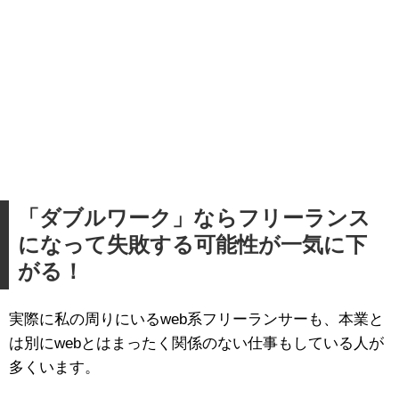
「ダブルワーク」ならフリーランス
になって失敗する可能性が一気に下
がる！
実際に私の周りにいるweb系フリーランサーも、本業と
は別にwebとはまったく関係のない仕事もしている人が
多くいます。