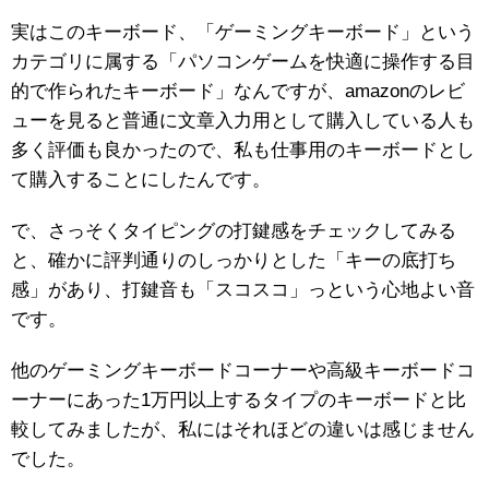
実はこのキーボード、「ゲーミングキーボード」という
カテゴリに属する「パソコンゲームを快適に操作する目
的で作られたキーボード」なんですが、amazonのレビ
ューを見ると普通に文章入力用として購入している人も
多く評価も良かったので、私も仕事用のキーボードとし
て購入することにしたんです。
で、さっそくタイピングの打鍵感をチェックしてみる
と、確かに評判通りのしっかりとした「キーの底打ち
感」があり、打鍵音も「スコスコ」っという心地よい音
です。
他のゲーミングキーボードコーナーや高級キーボードコ
ーナーにあった1万円以上するタイプのキーボードと比
較してみましたが、私にはそれほどの違いは感じません
でした。