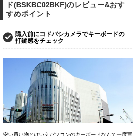
ド(BSKBC02BKF)のレビュー&おす
すめポイント
購入前にヨドバシカメラでキーボードの
打鍵感をチェック
安い買い物とはいえパソコンのキーボードなんて一度買