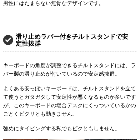
男性にはたまらない無骨なデザインです。
滑り止めラバー付きチルトスタンドで安
定性抜群
キーボードの角度が調整できるチルトスタンドには、ラ
バー製の滑り止めが付いているので安定感抜群。
よくある安っぽいキーボードは、チルトスタンドを立て
て使うとガタガタして安定性が悪くなるものが多いです
が、このキーボードの場合デスクにくっついているかの
ごとくピクリとも動きません。
強めにタイピングする私でもビクともしません。