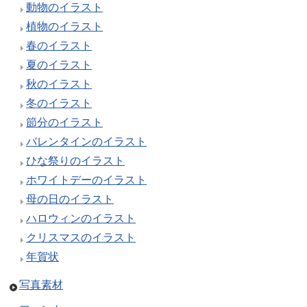
動物のイラスト
植物のイラスト
春のイラスト
夏のイラスト
秋のイラスト
冬のイラスト
節分のイラスト
バレンタインのイラスト
ひな祭りのイラスト
ホワイトデーのイラスト
母の日のイラスト
ハロウィンのイラスト
クリスマスのイラスト
年賀状
写真素材