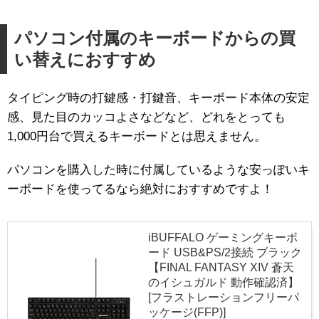
パソコン付属のキーボードからの買
い替えにおすすめ
タイピング時の打鍵感・打鍵音、キーボード本体の安定
感、見た目のカッコよさなどなど、どれをとっても
1,000円台で買えるキーボードとは思えません。
パソコンを購入した時に付属しているような安っぽいキ
ーボードを使ってるなら絶対におすすめですよ！
iBUFFALO ゲーミングキーボ
ード USB&PS/2接続 ブラック
【FINAL FANTASY XIV 蒼天
のイシュガルド 動作確認済】
[フラストレーションフリーパ
ッケージ(FFP)]