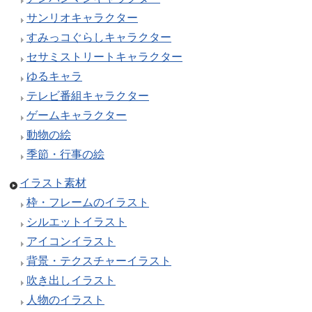
サンリオキャラクター
すみっコぐらしキャラクター
セサミストリートキャラクター
ゆるキャラ
テレビ番組キャラクター
ゲームキャラクター
動物の絵
季節・行事の絵
イラスト素材
枠・フレームのイラスト
シルエットイラスト
アイコンイラスト
背景・テクスチャーイラスト
吹き出しイラスト
人物のイラスト