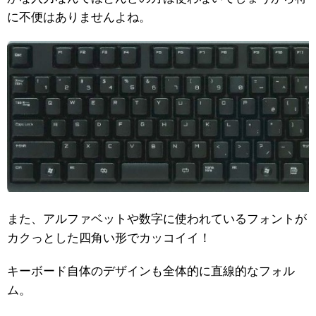
に不便はありませんよね。
また、アルファベットや数字に使われているフォントが
カクっとした四角い形でカッコイイ！
キーボード自体のデザインも全体的に直線的なフォル
ム。