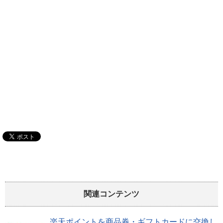
関連コンテンツ
楽天ポイントを商品券・ギフトカードに交換し