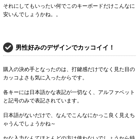
それにしてもいったい何でこのキーボードだけこんなに
安いんでしょうかね。。
男性好みのデザインでカッコイイ！
購入の決め手となったのは、打鍵感だけでなく見た目の
カッコよさも気に入ったからです。
各キーには日本語かな表記が一切なく、アルファベット
と記号のみで表記されています。
日本語がないだけで、なんでこんなにかっこ良く見えち
ゃうんでしょうかね～
かな入力なんてほとんどの方は使わないでしょうから特